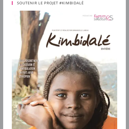
SOUTENIR LE PROJET #KIMBIDALÉ