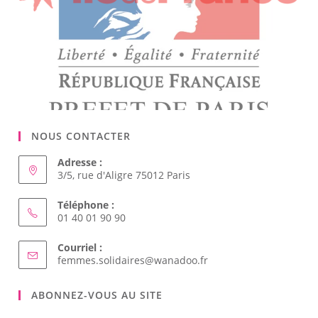
NOUS CONTACTER
Adresse :
3/5, rue d'Aligre 75012 Paris
Téléphone :
01 40 01 90 90