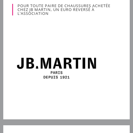
POUR TOUTE PAIRE DE CHAUSSURES ACHETÉE
CHEZ JB MARTIN, UN EURO REVERSÉ À
L’ASSOCIATION