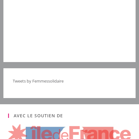
Tweets by Femmessolidaire
AVEC LE SOUTIEN DE