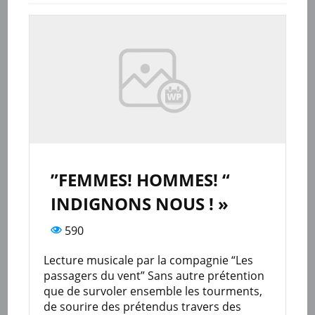
”FEMMES! HOMMES! “
INDIGNONS NOUS ! »
590
Lecture musicale par la compagnie “Les
passagers du vent” Sans autre prétention
que de survoler ensemble les tourments,
de sourire des prétendus travers des