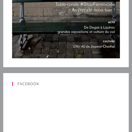
FACEBOOK