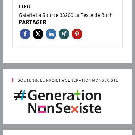
LIEU
Galerie La Source 33260 La Teste de Buch
PARTAGER
SOUTENIR LE PROJET #GENERATIONNONSEXISTE