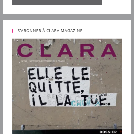
S’ABONNER À CLARA MAGAZINE