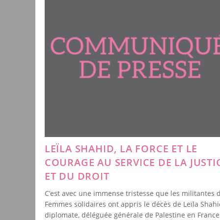
LEÏLA SHAHID, LA FORCE ET LE
COURAGE AU SERVICE DE LA JUSTI
ET DU DROIT
C’est avec une immense tristesse que les militantes 
Femmes solidaires ont appris le décès de Leïla Shahi
diplomate, déléguée générale de Palestine en France