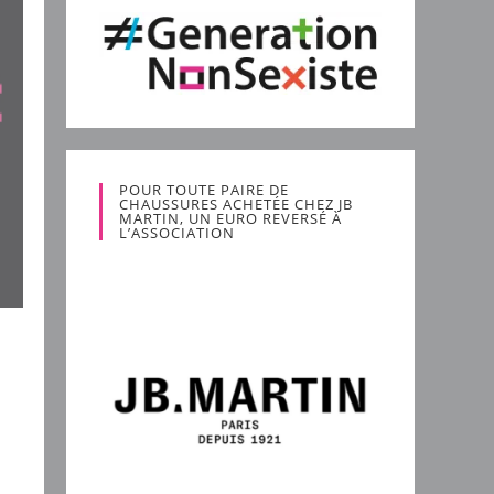
POUR TOUTE PAIRE DE
CHAUSSURES ACHETÉE CHEZ JB
MARTIN, UN EURO REVERSÉ À
L’ASSOCIATION