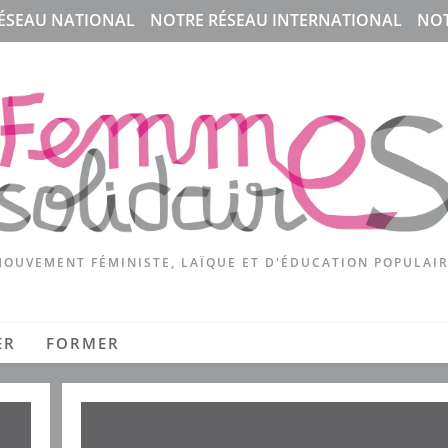
ÉSEAU NATIONAL
NOTRE RÉSEAU INTERNATIONAL
NOT
OUVEMENT FÉMINISTE, LAÏQUE ET D'ÉDUCATION POPULAI
ER
FORMER