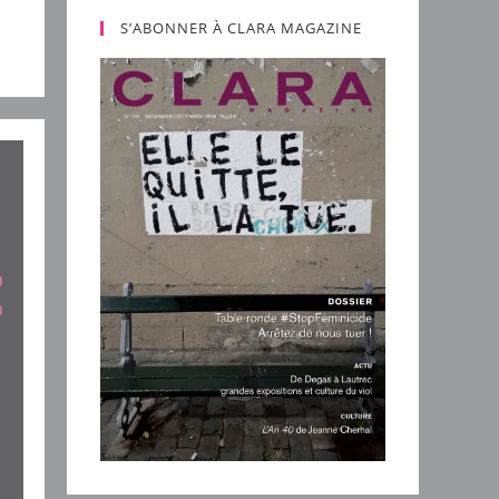
S’ABONNER À CLARA MAGAZINE