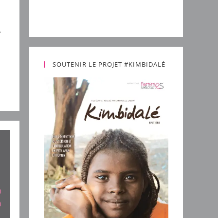
,
SOUTENIR LE PROJET #KIMBIDALÉ