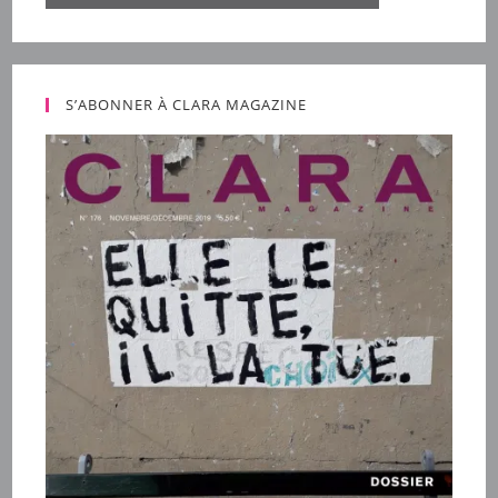
S’ABONNER À CLARA MAGAZINE