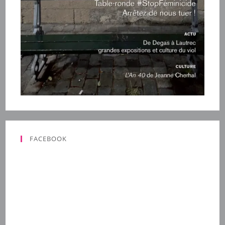
FACEBOOK