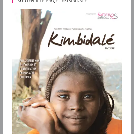
SOUTENIR LE PROJET #KIMBIDALÉ