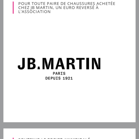
POUR TOUTE PAIRE DE CHAUSSURES ACHETÉE
CHEZ JB MARTIN, UN EURO REVERSÉ À
L’ASSOCIATION