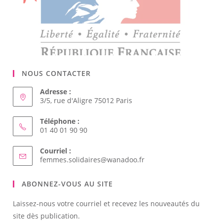
NOUS CONTACTER
Adresse :
3/5, rue d'Aligre 75012 Paris
Téléphone :
01 40 01 90 90