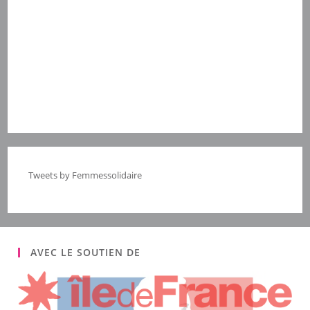
Tweets by Femmessolidaire
AVEC LE SOUTIEN DE