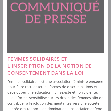
FEMMES SOLIDAIRES ET
L’INSCRIPTION DE LA NOTION DE
CONSENTEMENT DANS LA LOI
Femmes solidaires est une association féministe engagée
pour faire reculer toutes formes de discriminations et
développer une éducation non sexiste et non violente.
Elle informe, sensibilise sur les droits des femmes afin de
contribuer à l’évolution des mentalités vers une société
libérée des rapports de domination. L’association défend