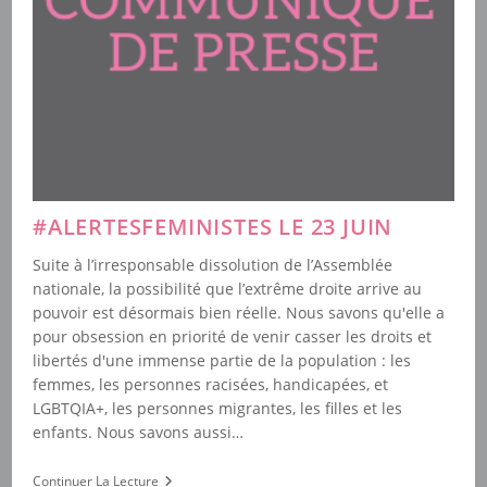
#ALERTESFEMINISTES LE 23 JUIN
Suite à l’irresponsable dissolution de l’Assemblée
nationale, la possibilité que l’extrême droite arrive au
pouvoir est désormais bien réelle. Nous savons qu'elle a
pour obsession en priorité de venir casser les droits et
libertés d'une immense partie de la population : les
femmes, les personnes racisées, handicapées, et
LGBTQIA+, les personnes migrantes, les filles et les
enfants. Nous savons aussi…
#alertesfeministes
Continuer La Lecture