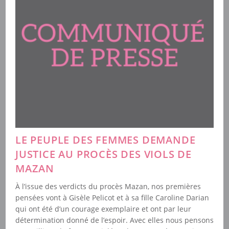
LE PEUPLE DES FEMMES DEMANDE
JUSTICE AU PROCÈS DES VIOLS DE
MAZAN
À l’issue des verdicts du procès Mazan, nos premières
pensées vont à Gisèle Pelicot et à sa fille Caroline Darian
qui ont été d’un courage exemplaire et ont par leur
détermination donné de l’espoir. Avec elles nous pensons