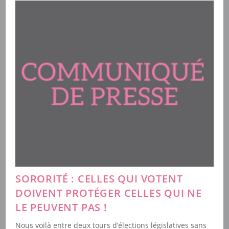
!
SORORITÉ : CELLES QUI VOTENT
DOIVENT PROTÉGER CELLES QUI NE
LE PEUVENT PAS !
Nous voilà entre deux tours d’élections législatives sans