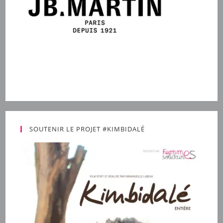
SOUTENIR LE PROJET #KIMBIDALÉ