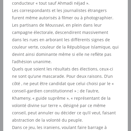
conducteur « tout sauf Ahmadi néjad ».
Les correspondants et les journalistes étrangers
furent même autorisés à filmer ou à photographier.
Les partisans de Moussavi, en plein dans leur
campagne électorale, descendirent massivement
dans les rues en arborant les différents signes de
couleur verte, couleur de la République Islamique, qui
devint ainsi dominante même si elle ne reflète pas
l’adhésion unanime.
Quels que soient les résultats des élections, ceux-ci
ne sont qu’une mascarade. Pour deux raisons. D’un
côté , ne peut être candidat que celui choisi par le «
conseil-gardien constitutionnel » ; de l’autre,
Khameny, « guide suprême », « représentant de la
volonté divine sur terre », désigné par ce même
conseil, peut annuler ou décider ce qu’il veut, faisant
abstraction de la volonté du peuple.
Dans ce jeu, les iraniens, voulant faire barrage à