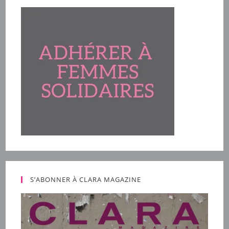
S’ABONNER À CLARA MAGAZINE