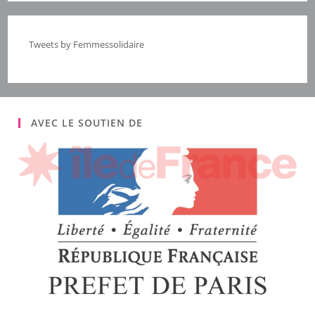
Tweets by Femmessolidaire
AVEC LE SOUTIEN DE