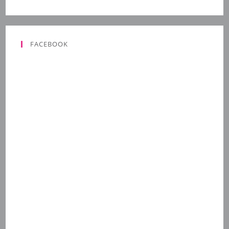
FACEBOOK