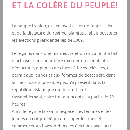
ET LA COLÈRE DU PEUPLE!
Le peuple iranien, qui en avait assez de l’oppression
et de la dictature du régime islamique, allait boycotter
les élections présidentielles de 2009.
Le régime, dans une manœuvre et un calcul tout à fait
machiavéliques pour faire miroiter un semblant de
démocratie, organisa des faces à faces télévisés, et
permit aux jeunes et aux femmes de descendre dans
la rue, chose impossible jusqu’à présent dans la
république islamique qui interdit tout
rassemblement, voire toute rencontre, à partir de 22
heures.
Ainsi le régime laissa un espace. Les femmes et les
jeunes en ont profité pour occuper les rues et
commencer à s’investir dans les élections avec un fil