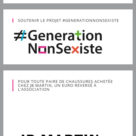
SOUTENIR LE PROJET #GENERATIONNONSEXISTE
POUR TOUTE PAIRE DE CHAUSSURES ACHETÉE
CHEZ JB MARTIN, UN EURO REVERSÉ À
L’ASSOCIATION