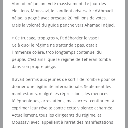
Ahmadi néjad, ont voté massivement. Le jour des
élections, Moussavi, le candidat adversaire d’Ahmadi
néjad, a gagné avec presque 20 millions de votes.
Mais la volonté du guide penche vers Ahamadi néjad.
« Ce trucage, trop gros », fit déborder le vase !!
Ce à quoi le régime ne s’attendait pas, c’était
l’immense colère, trop longtemps contenue, du
peuple. C’est ainsi que le régime de Téhéran tomba
dans son propre piège.
Il avait permis aux jeunes de sortir de l’ombre pour se
donner une légitimité internationale. Seulement les
manifestants, malgré les répressions, les menaces
téléphoniques, arrestations, massacres…continuent à
exprimer leur révolte contre cette violence acharnée.
Actuellement, tous les dirigeants du régime, et
Moussavi avec, appellent à l’arrêt des manifestations