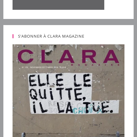
S’ABONNER À CLARA MAGAZINE