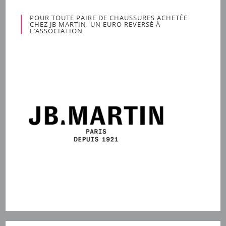
POUR TOUTE PAIRE DE CHAUSSURES ACHETÉE
CHEZ JB MARTIN, UN EURO REVERSÉ À
L’ASSOCIATION