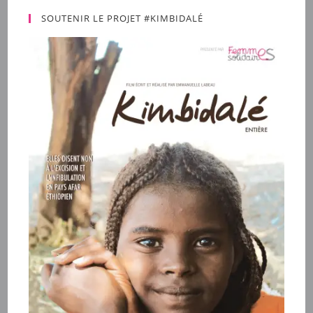
SOUTENIR LE PROJET #KIMBIDALÉ