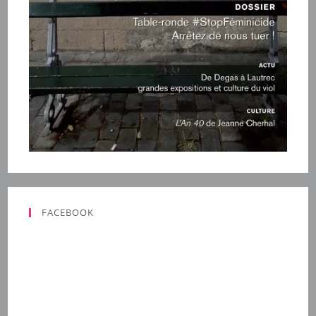
FACEBOOK