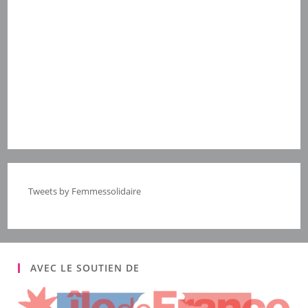
Tweets by Femmessolidaire
AVEC LE SOUTIEN DE