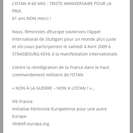
L’OTAN A 60 ANS : TRISTE ANNIVERSAIRE POUR LA
PAIX.
61 ans NON merci !
Nous, féministes d’Europe soutenons l’Appel
International de Stuttgart pour un monde plus juste
et sûr,nous participerons le samedi 4 Avril 2009 à
STRASBOURG-KEHL à la manifestation internationale.
Contre la réintégration de la France dans le haut
commandement militaire de l’OTAN
« NON À LA GUERRE – NON A L’OTAN ! »…
IFE-France
Initiative Féministe Européenne pour une autre
Europe
ife@efi-europa.org