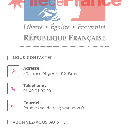
NOUS CONTACTER
Adresse :
3/5, rue d'Aligre 75012 Paris
Téléphone :
01 40 01 90 90