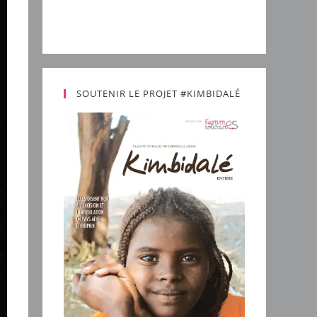
SOUTENIR LE PROJET #KIMBIDALÉ