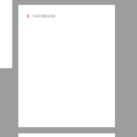
FACEBOOK