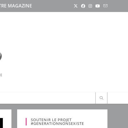
RE MAGAZINE
RE
SOUTENIR LE PROJET
#GENERATIONNONSEXISTE