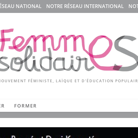
ÉSEAU NATIONAL
NOTRE RÉSEAU INTERNATIONAL
NOT
OUVEMENT FÉMINISTE, LAÏQUE ET D'ÉDUCATION POPULAI
ER
FORMER