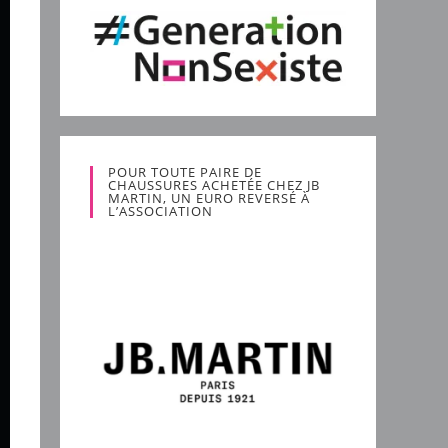
POUR TOUTE PAIRE DE
CHAUSSURES ACHETÉE CHEZ JB
MARTIN, UN EURO REVERSÉ À
L’ASSOCIATION