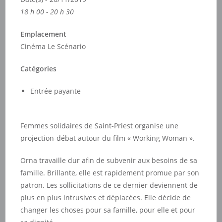
18 h 00 - 20 h 30
Emplacement
Cinéma Le Scénario
Catégories
Entrée payante
Femmes solidaires de Saint-Priest organise une
projection-débat autour du film « Working Woman ».
Orna travaille dur afin de subvenir aux besoins de sa
famille. Brillante, elle est rapidement promue par son
patron. Les sollicitations de ce dernier deviennent de
plus en plus intrusives et déplacées. Elle décide de
changer les choses pour sa famille, pour elle et pour