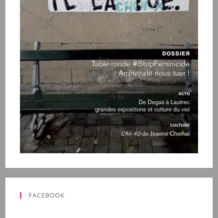
FACEBOOK