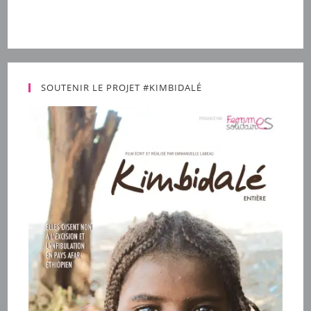
SOUTENIR LE PROJET #KIMBIDALÉ