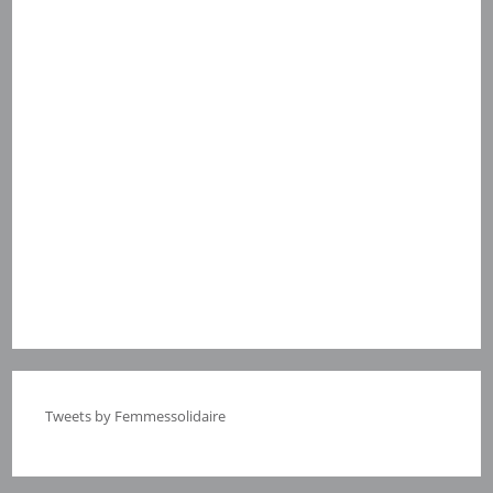
Tweets by Femmessolidaire