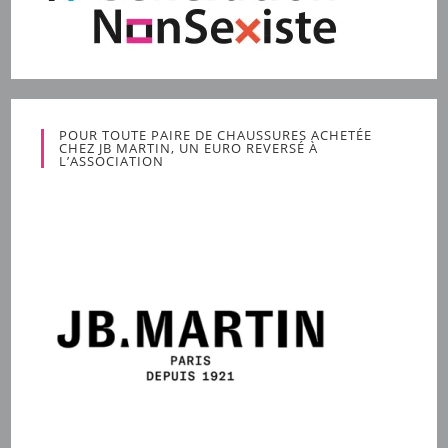
POUR TOUTE PAIRE DE CHAUSSURES ACHETÉE
CHEZ JB MARTIN, UN EURO REVERSÉ À
L’ASSOCIATION