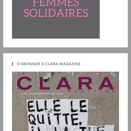
S’ABONNER À CLARA MAGAZINE