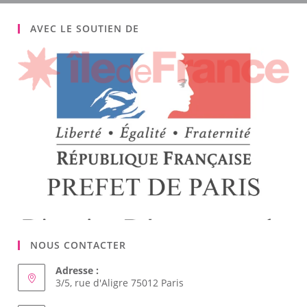
AVEC LE SOUTIEN DE
NOUS CONTACTER