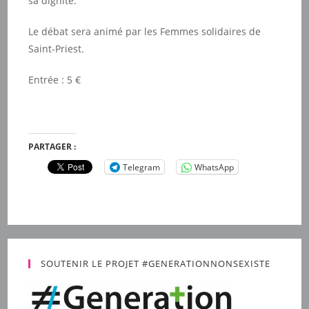
sa dignité.
Le débat sera animé par les Femmes solidaires de
Saint-Priest.
Entrée : 5 €
PARTAGER :
Telegram
WhatsApp
SOUTENIR LE PROJET #GENERATIONNONSEXISTE