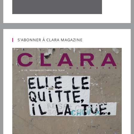
S’ABONNER À CLARA MAGAZINE