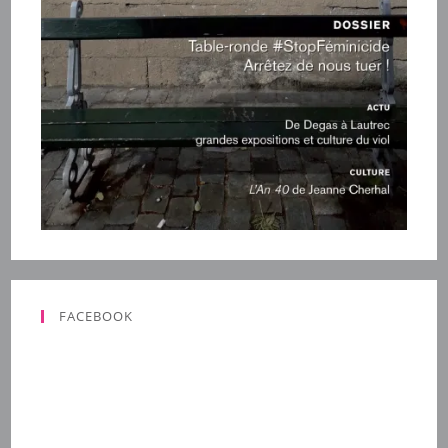
FACEBOOK