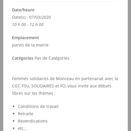
Date/heure
Date(s) - 07/03/2020
10 h 00 - 12 h 00
Emplacement
parvis de la mairie
Catégories
Pas de Catégories
Femmes solidaires de Monceau en partenariat avec la
CGT, FSU, SOLIDAIRES et FO, vous invite aux débats
libres sur les thèmes :
Conditions de travail
Retraite
Revendications
etc…