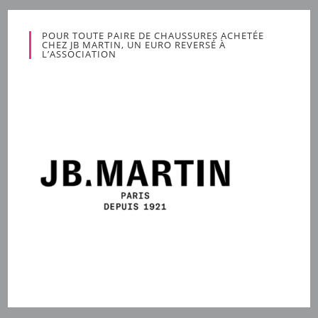
POUR TOUTE PAIRE DE CHAUSSURES ACHETÉE
CHEZ JB MARTIN, UN EURO REVERSÉ À
L’ASSOCIATION