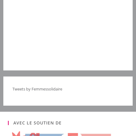
Tweets by Femmessolidaire
AVEC LE SOUTIEN DE