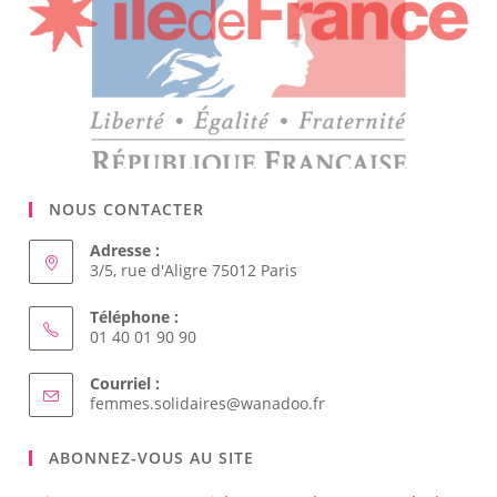
NOUS CONTACTER
Adresse :
3/5, rue d'Aligre 75012 Paris
Téléphone :