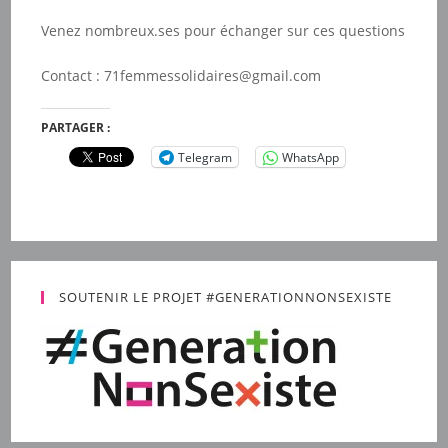
Venez nombreux.ses pour échanger sur ces questions
Contact :
71femmessolidaires@gmail.com
PARTAGER :
Telegram
WhatsApp
SOUTENIR LE PROJET #GENERATIONNONSEXISTE