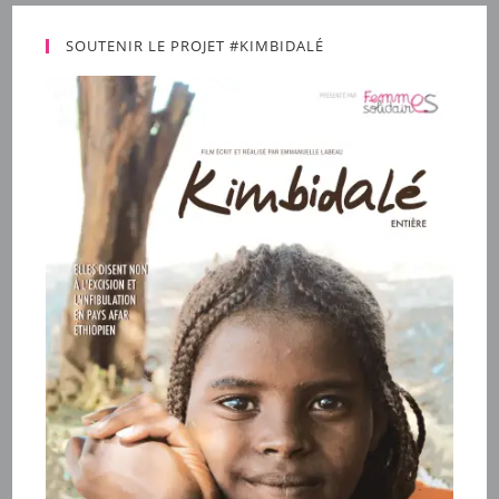
SOUTENIR LE PROJET #KIMBIDALÉ