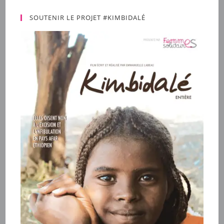
SOUTENIR LE PROJET #KIMBIDALÉ