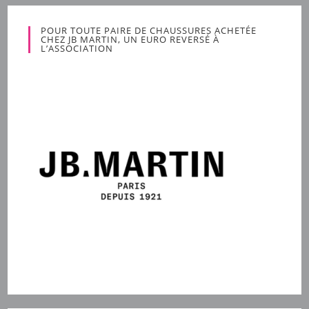
POUR TOUTE PAIRE DE CHAUSSURES ACHETÉE
CHEZ JB MARTIN, UN EURO REVERSÉ À
L’ASSOCIATION