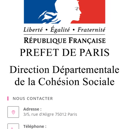
NOUS CONTACTER
Adresse :
3/5, rue d'Aligre 75012 Paris
Téléphone :