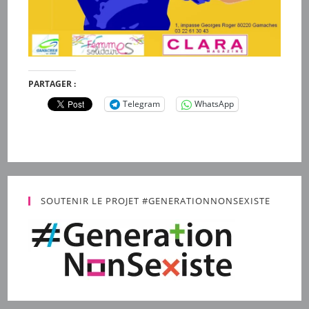
PARTAGER :
Telegram
WhatsApp
SOUTENIR LE PROJET #GENERATIONNONSEXISTE