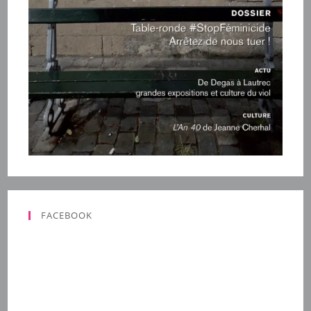
FACEBOOK