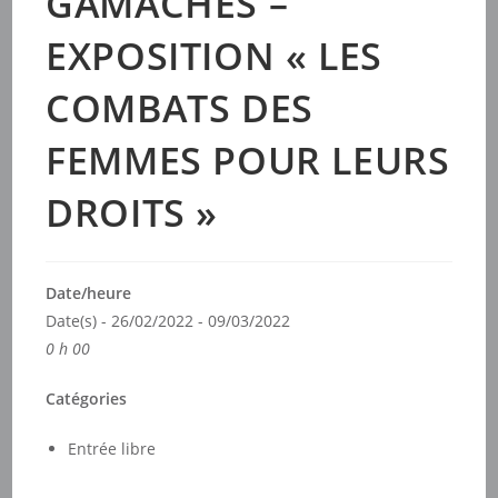
GAMACHES –
EXPOSITION « LES
COMBATS DES
FEMMES POUR LEURS
DROITS »
Date/heure
Date(s) - 26/02/2022 - 09/03/2022
0 h 00
Catégories
Entrée libre