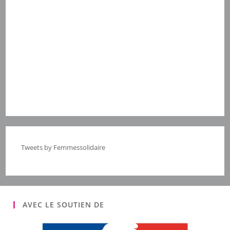
Tweets by Femmessolidaire
AVEC LE SOUTIEN DE