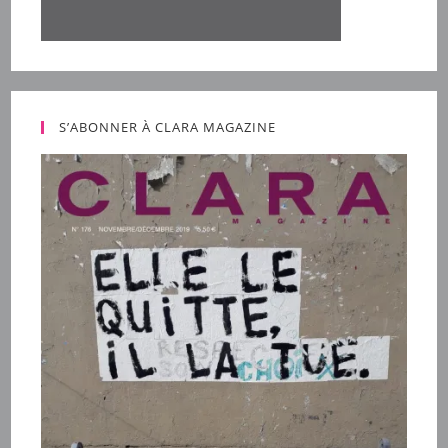
S’ABONNER À CLARA MAGAZINE