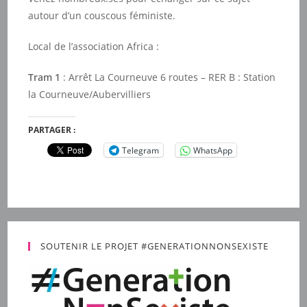
autour d’un couscous féministe.
Local de l’association Africa :
Tram 1
: Arrêt La Courneuve 6 routes – RER B : Station
la Courneuve/Aubervilliers
PARTAGER :
Telegram
WhatsApp
SOUTENIR LE PROJET #GENERATIONNONSEXISTE