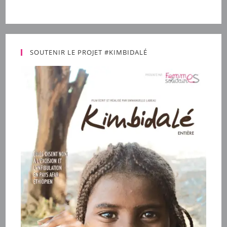
SOUTENIR LE PROJET #KIMBIDALÉ