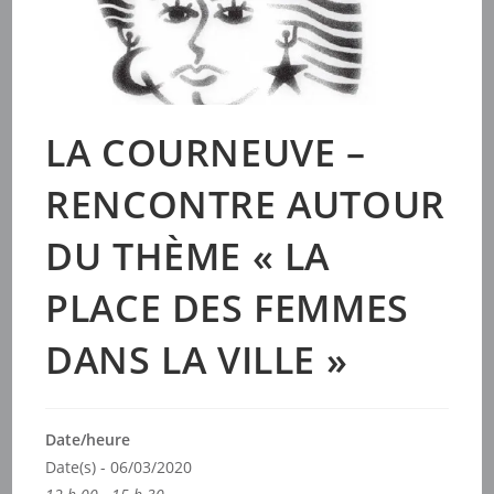
LA COURNEUVE –
RENCONTRE AUTOUR
DU THÈME « LA
PLACE DES FEMMES
DANS LA VILLE »
Date/heure
Date(s) - 06/03/2020