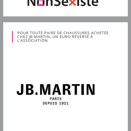
POUR TOUTE PAIRE DE CHAUSSURES ACHETÉE
CHEZ JB MARTIN, UN EURO REVERSÉ À
L’ASSOCIATION