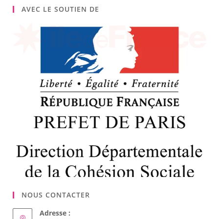
AVEC LE SOUTIEN DE
NOUS CONTACTER
Adresse :