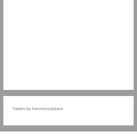
Tweets by Femmessolidaire