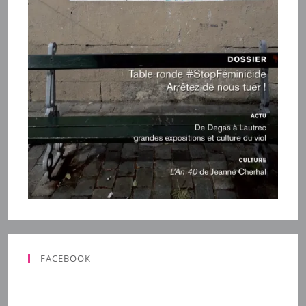
FACEBOOK