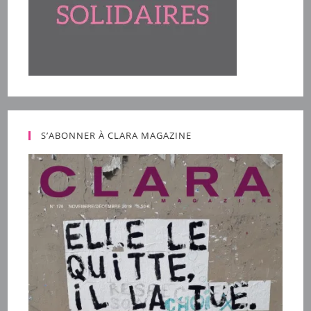
S’ABONNER À CLARA MAGAZINE