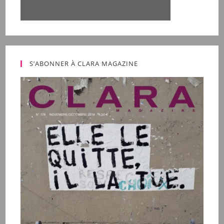
S’ABONNER À CLARA MAGAZINE