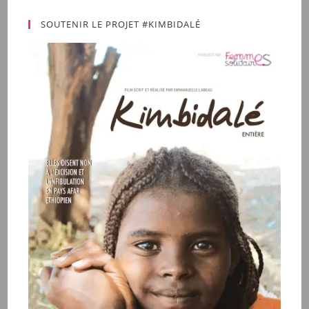
SOUTENIR LE PROJET #KIMBIDALÉ