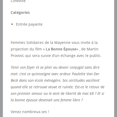
Cinéville
Catégories
Entrée payante
Femmes Solidaires de la Mayenne vous invite à la
projection du film «
La Bonne
Épouse
« , de Martin
Provost, qui sera suivie d’un échange avec le public.
Tenir son foyer et se plier au devoir conjugal sans dire
mot: c’est ce qu’enseigne avec ardeur Paulette Van Der
Beck dans son école ménagère. Ses certitudes vacillent
quand elle se retrouve veuve et ruinée. Est-ce le retour de
son premier amour ou le vent de liberté de mai 68 ? Et si
la bonne épouse devenait une femme libre ?
Venez nombreux.ses !