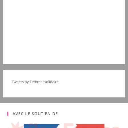
Tweets by Femmessolidaire
AVEC LE SOUTIEN DE