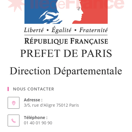
NOUS CONTACTER
Adresse :
3/5, rue d'Aligre 75012 Paris
Téléphone :