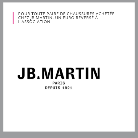
POUR TOUTE PAIRE DE CHAUSSURES ACHETÉE
CHEZ JB MARTIN, UN EURO REVERSÉ À
L’ASSOCIATION