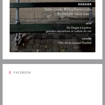
FACEBOOK