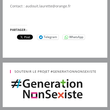
Contact :
audouit.laurette@orange.fr
PARTAGER :
Telegram
WhatsApp
SOUTENIR LE PROJET #GENERATIONNONSEXISTE