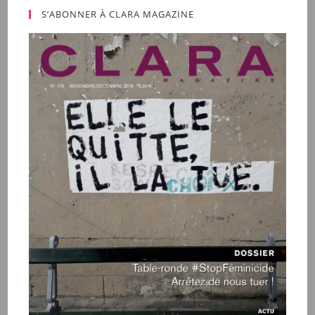
S’ABONNER À CLARA MAGAZINE