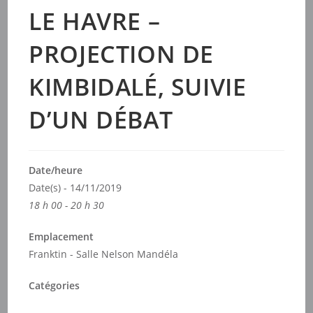
LE HAVRE –
PROJECTION DE
KIMBIDALÉ, SUIVIE
D’UN DÉBAT
Date/heure
Date(s) - 14/11/2019
18 h 00 - 20 h 30
Emplacement
Franktin - Salle Nelson Mandéla
Catégories