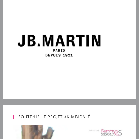
SOUTENIR LE PROJET #KIMBIDALÉ