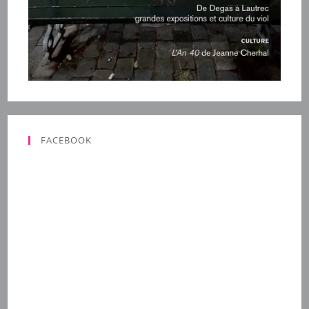
FACEBOOK