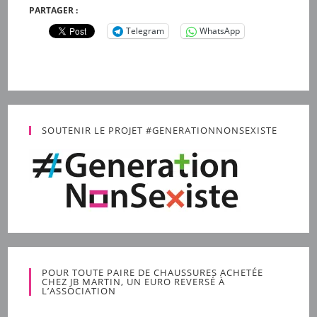
PARTAGER :
Telegram
WhatsApp
SOUTENIR LE PROJET #GENERATIONNONSEXISTE
POUR TOUTE PAIRE DE CHAUSSURES ACHETÉE
CHEZ JB MARTIN, UN EURO REVERSÉ À
L’ASSOCIATION