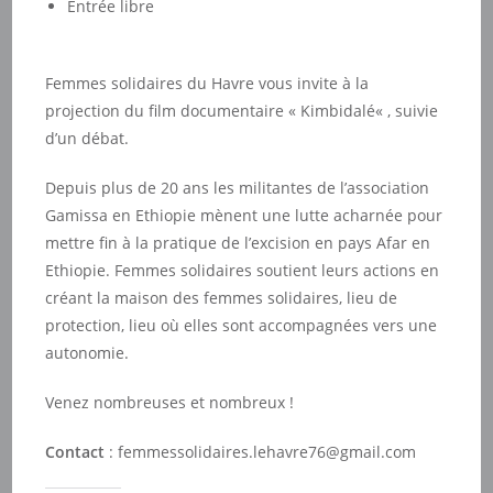
Entrée libre
Femmes solidaires du Havre vous invite à la
projection du film documentaire «
Kimbidalé
« , suivie
d’un débat.
Depuis plus de 20 ans les militantes de l’association
Gamissa en Ethiopie mènent une lutte acharnée pour
mettre fin à la pratique de l’excision en pays Afar en
Ethiopie. Femmes solidaires soutient leurs actions en
créant la maison des femmes solidaires, lieu de
protection, lieu où elles sont accompagnées vers une
autonomie.
Venez nombreuses et nombreux !
Contact
:
femmessolidaires.lehavre76@gmail.com