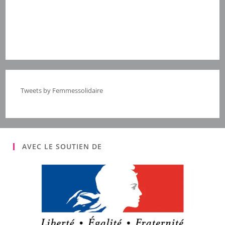
Tweets by Femmessolidaire
AVEC LE SOUTIEN DE