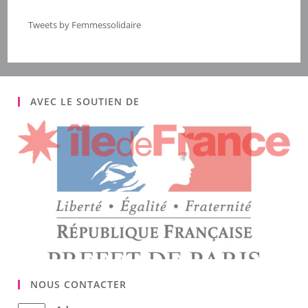
Tweets by Femmessolidaire
AVEC LE SOUTIEN DE