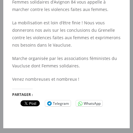
Femmes solidaires d’Avignon 84 vous appelle à
marcher contre les violences faites aux femmes.
La mobilisation est loin d’être finie ! Nous vous
donnerons nos avis sur les conclusions du Grenelle
contre les violences faites aux femmes et exprimerons
nos besoins dans le Vaucluse.
Marche organisée par les associations féministes du
Vaucluse dont Femmes solidaires.
Venez nombreuses et nombreux !
PARTAGER :
Telegram
WhatsApp