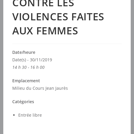
CONTRE LES
VIOLENCES FAITES
AUX FEMMES
Date/heure
Date(s) - 30/11/2019
14 h 30 - 16 h 00
Emplacement
Milieu du Cours Jean Jaurès
Catégories
Entrée libre