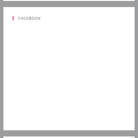
FACEBOOK