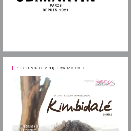
SOUTENIR LE PROJET #KIMBIDALÉ