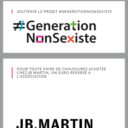
SOUTENIR LE PROJET #GENERATIONNONSEXISTE
POUR TOUTE PAIRE DE CHAUSSURES ACHETÉE
CHEZ JB MARTIN, UN EURO REVERSÉ À
L’ASSOCIATION