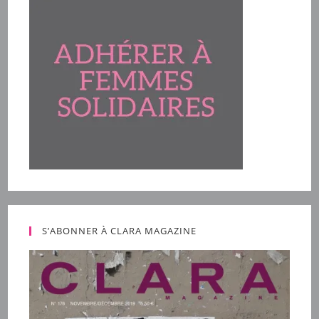
S’ABONNER À CLARA MAGAZINE