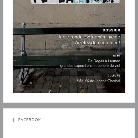
FACEBOOK