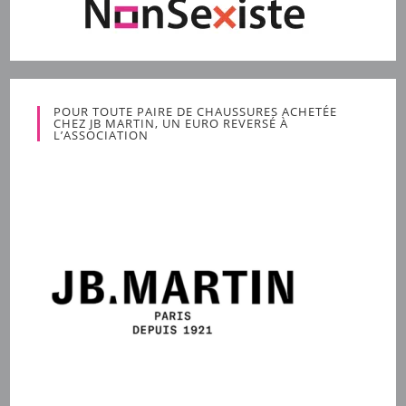
POUR TOUTE PAIRE DE CHAUSSURES ACHETÉE
CHEZ JB MARTIN, UN EURO REVERSÉ À
L’ASSOCIATION