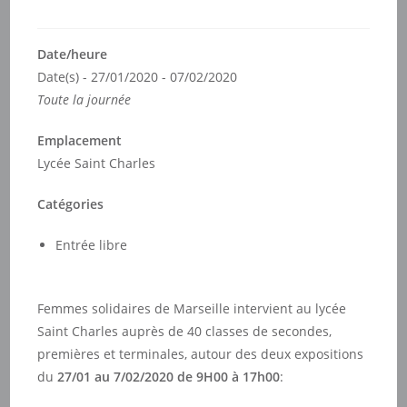
Date/heure
Date(s) - 27/01/2020 - 07/02/2020
Toute la journée
Emplacement
Lycée Saint Charles
Catégories
Entrée libre
Femmes solidaires de Marseille intervient au lycée
Saint Charles auprès de 40 classes de secondes,
premières et terminales, autour des deux expositions
du
27/01 au 7/02/2020 de 9H00 à 17h00
: