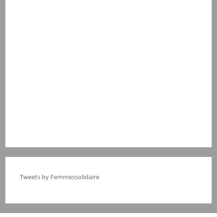
Tweets by Femmessolidaire