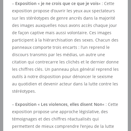
–
Exposition
«
je ne crois que ce que je vois
« : Cette
exposition propose d’ouvrir les yeux aux spectateurs
sur les stéréotypes de genre ancrés dans la majorité
des images auxquelles nous avons accès chaque jour
de façon captive mais aussi volontaire. Ces images
participent à la hiérarchisation des sexes. Chacun des
panneaux comporte trois encarts : l’un reprend le
discours transmis par les médias, un autre une
citation qui contrecarre les clichés et le dernier donne
les chiffres clés. Un panneau plus général reprend les
outils à notre disposition pour dénoncer le sexisme
au quotidien et devenir acteur dans la lutte contre les
stéréotypes.
–
Exposition
«
Les violences, elles disent Non
« : Cette
exposition propose une approche législative, des
témoignages et des chiffres réactualisés qui
permettent de mieux comprendre l’enjeu de la lutte