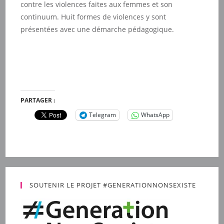
contre les violences faites aux femmes et son
continuum. Huit formes de violences y sont
présentées avec une démarche pédagogique.
PARTAGER :
Telegram
WhatsApp
SOUTENIR LE PROJET #GENERATIONNONSEXISTE