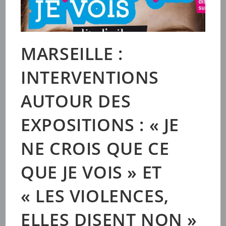
MARSEILLE :
INTERVENTIONS
AUTOUR DES
EXPOSITIONS : « JE
NE CROIS QUE CE
QUE JE VOIS » ET
« LES VIOLENCES,
ELLES DISENT NON »