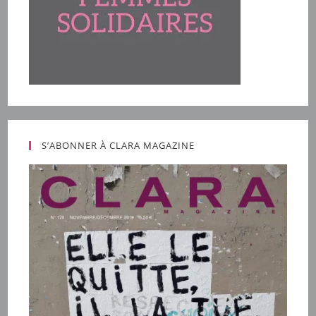
S’ABONNER À CLARA MAGAZINE