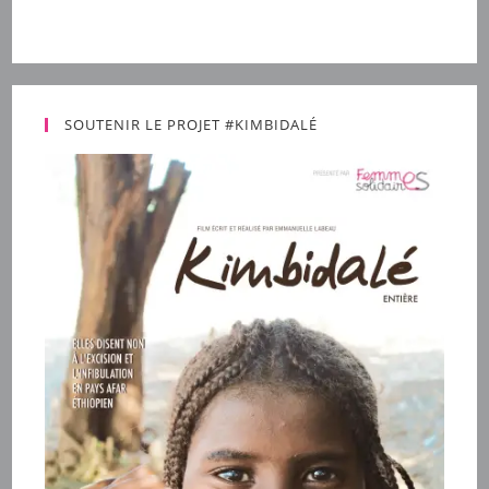
SOUTENIR LE PROJET #KIMBIDALÉ