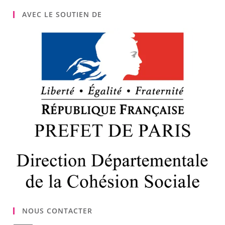
AVEC LE SOUTIEN DE
NOUS CONTACTER