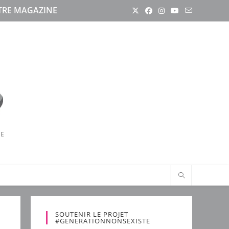
RE MAGAZINE
RE
SOUTENIR LE PROJET
#GENERATIONNONSEXISTE