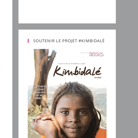
SOUTENIR LE PROJET #KIMBIDALÉ