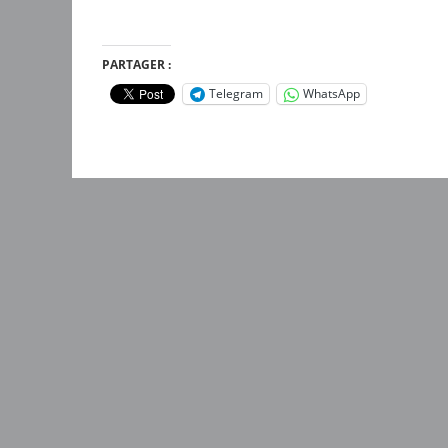
PARTAGER :
Telegram
WhatsApp