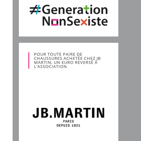
POUR TOUTE PAIRE DE
CHAUSSURES ACHETÉE CHEZ JB
MARTIN, UN EURO REVERSÉ À
L’ASSOCIATION