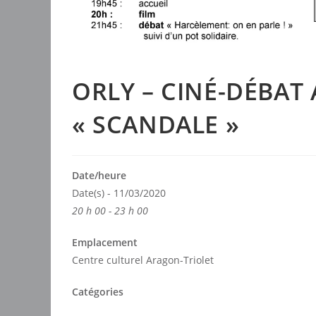
ORLY – CINÉ-DÉBAT
« SCANDALE »
Date/heure
Date(s) - 11/03/2020
20 h 00 - 23 h 00
Emplacement
Centre culturel Aragon-Triolet
Catégories