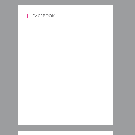
FACEBOOK