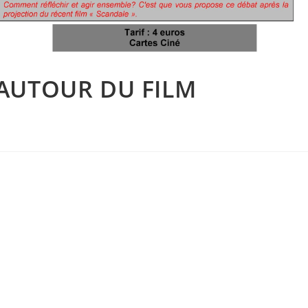
 AUTOUR DU FILM