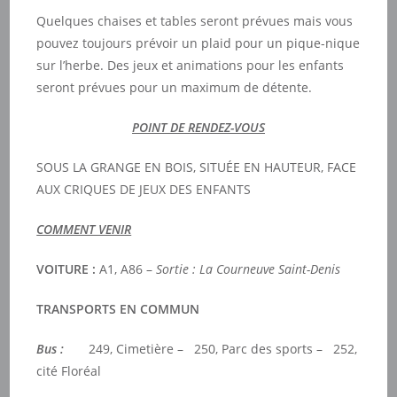
Quelques chaises et tables seront prévues mais vous
pouvez toujours prévoir un plaid pour un pique-nique
sur l’herbe. Des jeux et animations pour les enfants
seront prévues pour un maximum de détente.
POINT DE RENDEZ-VOUS
SOUS LA GRANGE EN BOIS, SITUÉE EN HAUTEUR, FACE
AUX CRIQUES DE JEUX DES ENFANTS
COMMENT VENIR
VOITURE :
A1, A86 –
Sortie : La Courneuve Saint-Denis
TRANSPORTS EN COMMUN
Bus :
249, Cimetière – 250, Parc des sports – 252,
cité Floréal