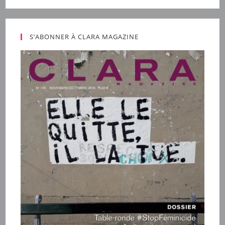
S’ABONNER À CLARA MAGAZINE