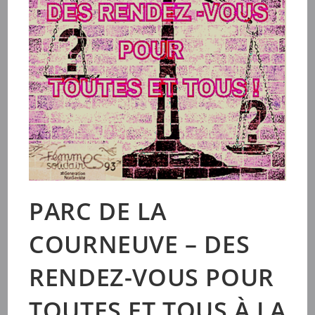
PARC DE LA
COURNEUVE – DES
RENDEZ-VOUS POUR
TOUTES ET TOUS À LA