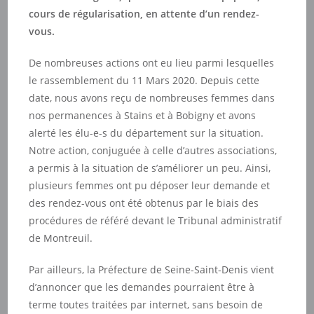
cours de régularisation, en attente d’un rendez-
vous.
De nombreuses actions ont eu lieu parmi lesquelles
le rassemblement du 11 Mars 2020. Depuis cette
date, nous avons reçu de nombreuses femmes dans
nos permanences à Stains et à Bobigny et avons
alerté les élu-e-s du département sur la situation.
Notre action, conjuguée à celle d’autres associations,
a permis à la situation de s’améliorer un peu. Ainsi,
plusieurs femmes ont pu déposer leur demande et
des rendez-vous ont été obtenus par le biais des
procédures de référé devant le Tribunal administratif
de Montreuil.
Par ailleurs, la Préfecture de Seine-Saint-Denis vient
d’annoncer que les demandes pourraient être à
terme toutes traitées par internet, sans besoin de