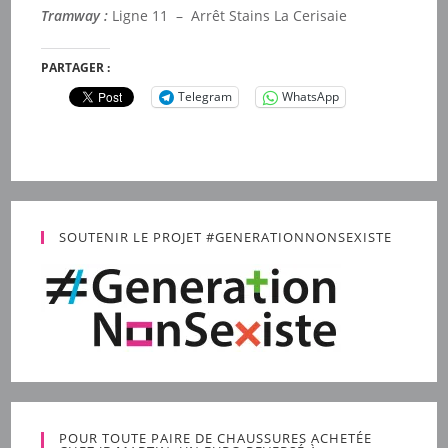
Tramway :
Ligne 11 – Arrêt Stains La Cerisaie
PARTAGER :
Telegram
WhatsApp
SOUTENIR LE PROJET #GENERATIONNONSEXISTE
POUR TOUTE PAIRE DE CHAUSSURES ACHETÉE