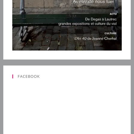
FACEBOOK