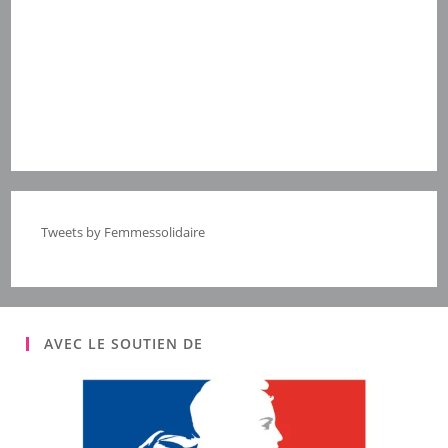
Tweets by Femmessolidaire
AVEC LE SOUTIEN DE