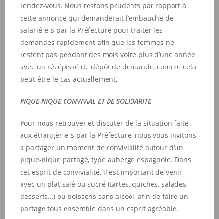
rendez-vous. Nous restons prudents par rapport à
cette annonce qui demanderait l’embauche de
salarié-e-s par la Préfecture pour traiter les
demandes rapidement afin que les femmes ne
restent pas pendant des mois voire plus d’une année
avec un récépissé de dépôt de demande, comme cela
peut être le cas actuellement.
PIQUE-NIQUE CONVIVIAL ET DE SOLIDARITE
Pour nous retrouver et discuter de la situation faite
aux étrangèr-e-s par la Préfecture, nous vous invitons
à partager un moment de convivialité autour d’un
pique-nique partagé, type auberge espagnole. Dans
cet esprit de convivialité, il est important de venir
avec un plat salé ou sucré (tartes, quiches, salades,
desserts…) ou boissons sans alcool, afin de faire un
partage tous ensemble dans un esprit agréable.