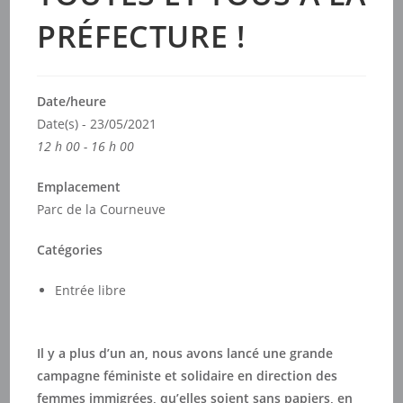
PRÉFECTURE !
Date/heure
Date(s) - 23/05/2021
12 h 00 - 16 h 00
Emplacement
Parc de la Courneuve
Catégories
Entrée libre
Il y a plus d’un an, nous avons lancé une grande
campagne féministe et solidaire en direction des
femmes immigrées, qu’elles soient sans papiers, en