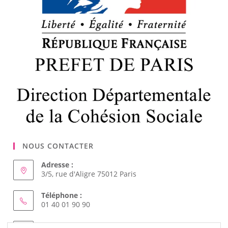
NOUS CONTACTER
Adresse :
3/5, rue d'Aligre 75012 Paris
Téléphone :
01 40 01 90 90
Courriel :