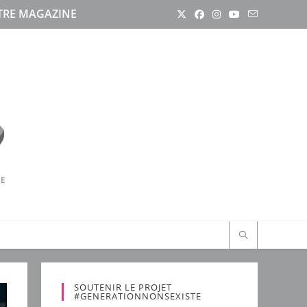
RE MAGAZINE
RE
SOUTENIR LE PROJET
#GENERATIONNONSEXISTE