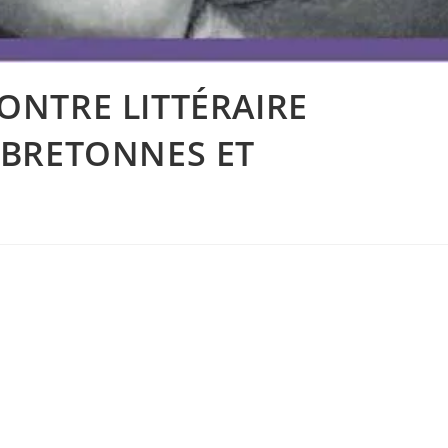
ONTRE LITTÉRAIRE
 BRETONNES ET