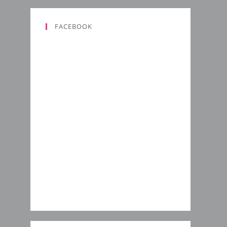
FACEBOOK