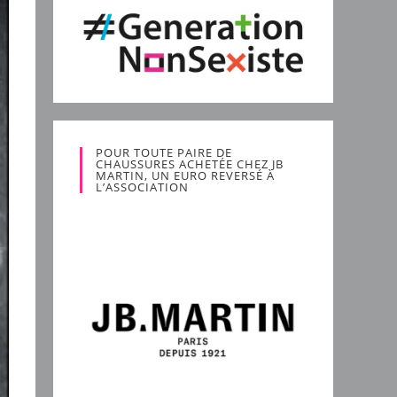
POUR TOUTE PAIRE DE
CHAUSSURES ACHETÉE CHEZ JB
MARTIN, UN EURO REVERSÉ À
L’ASSOCIATION