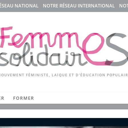
ÉSEAU NATIONAL
NOTRE RÉSEAU INTERNATIONAL
NOT
OUVEMENT FÉMINISTE, LAÏQUE ET D'ÉDUCATION POPULAI
ER
FORMER