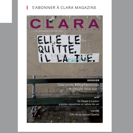
S’ABONNER À CLARA MAGAZINE