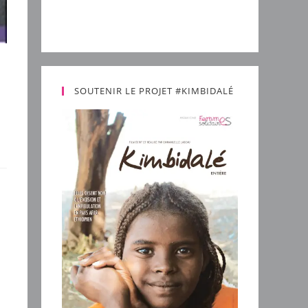
SOUTENIR LE PROJET #KIMBIDALÉ