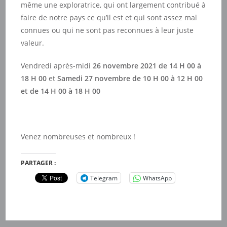
même une exploratrice, qui ont largement contribué à
faire de notre pays ce qu’il est et qui sont assez mal
connues ou qui ne sont pas reconnues à leur juste
valeur.
Vendredi après-midi
26 novembre 2021 de 14 H 00 à
18 H 00
et
Samedi 27 novembre de 10 H 00 à 12 H 00
et de 14 H 00 à 18 H 00
Venez nombreuses et nombreux !
PARTAGER :
Telegram
WhatsApp