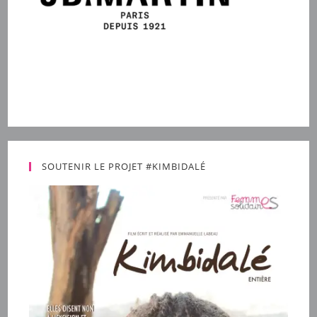
SOUTENIR LE PROJET #KIMBIDALÉ