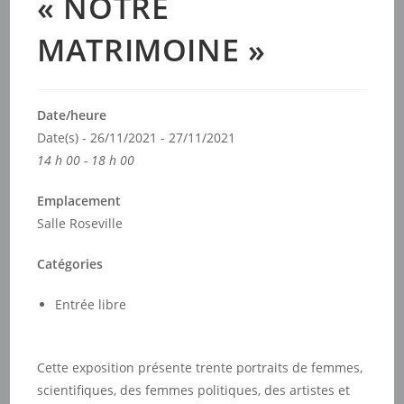
« NOTRE
MATRIMOINE »
Date/heure
Date(s) - 26/11/2021 - 27/11/2021
14 h 00 - 18 h 00
Emplacement
Salle Roseville
Catégories
Entrée libre
Cette exposition présente trente portraits de femmes,
scientifiques, des femmes politiques, des artistes et