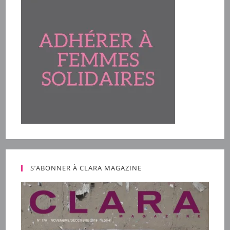
S’ABONNER À CLARA MAGAZINE