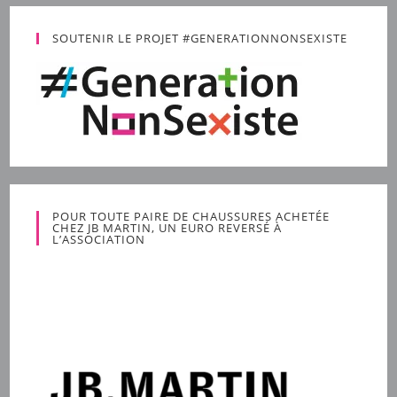
SOUTENIR LE PROJET #GENERATIONNONSEXISTE
POUR TOUTE PAIRE DE CHAUSSURES ACHETÉE
CHEZ JB MARTIN, UN EURO REVERSÉ À
L’ASSOCIATION