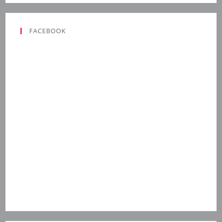
FACEBOOK