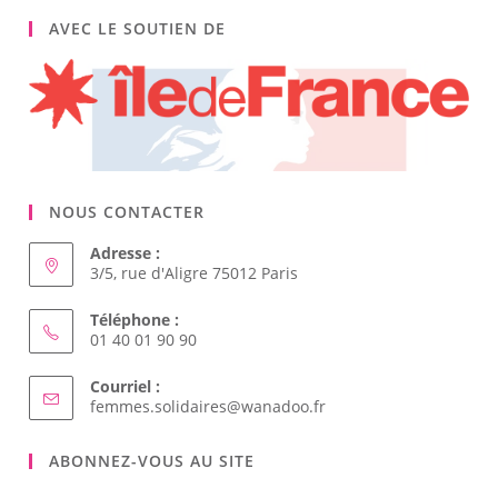
AVEC LE SOUTIEN DE
NOUS CONTACTER
Adresse :