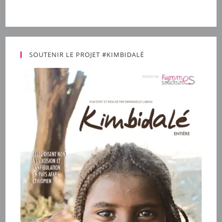
SOUTENIR LE PROJET #KIMBIDALÉ