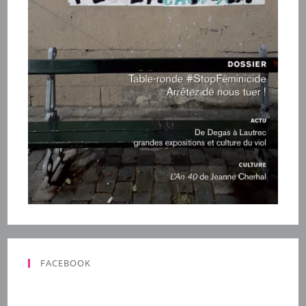
FACEBOOK