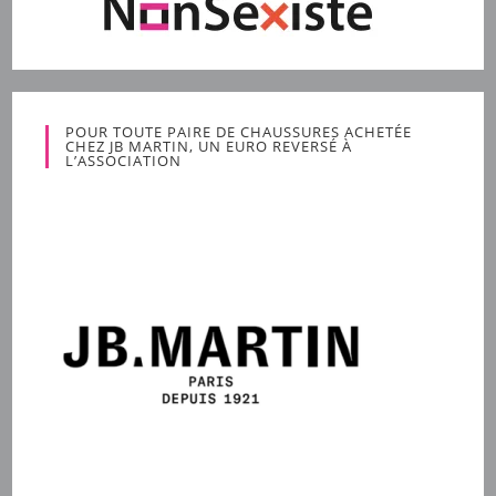
POUR TOUTE PAIRE DE CHAUSSURES ACHETÉE
CHEZ JB MARTIN, UN EURO REVERSÉ À
L’ASSOCIATION