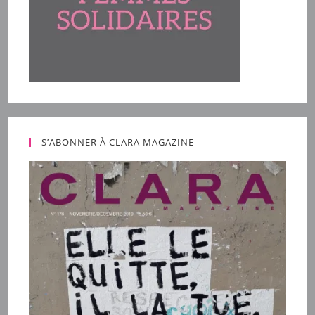
S’ABONNER À CLARA MAGAZINE