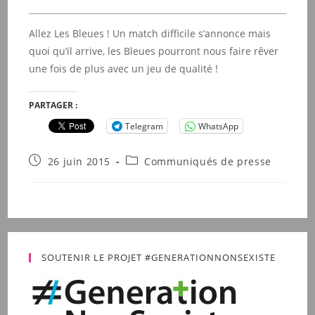
Allez Les Bleues ! Un match difficile s’annonce mais
quoi qu’il arrive, les Bleues pourront nous faire rêver
une fois de plus avec un jeu de qualité !
PARTAGER :
Telegram
WhatsApp
Publication
Post
26 juin 2015
Communiqués de presse
publiée :
category:
SOUTENIR LE PROJET #GENERATIONNONSEXISTE