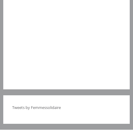
Tweets by Femmessolidaire