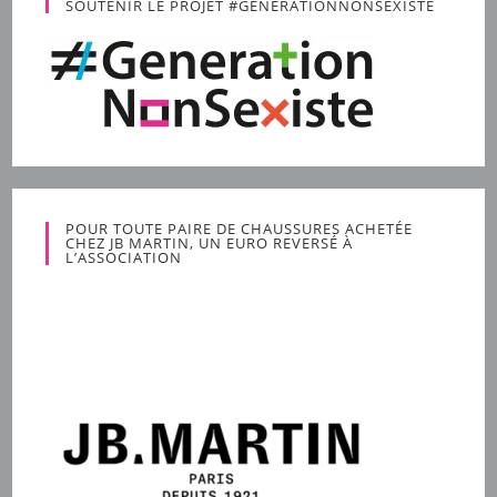
SOUTENIR LE PROJET #GENERATIONNONSEXISTE
POUR TOUTE PAIRE DE CHAUSSURES ACHETÉE
CHEZ JB MARTIN, UN EURO REVERSÉ À
L’ASSOCIATION