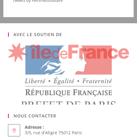
Tweets by Femmessolidaire
AVEC LE SOUTIEN DE