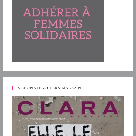
S’ABONNER À CLARA MAGAZINE