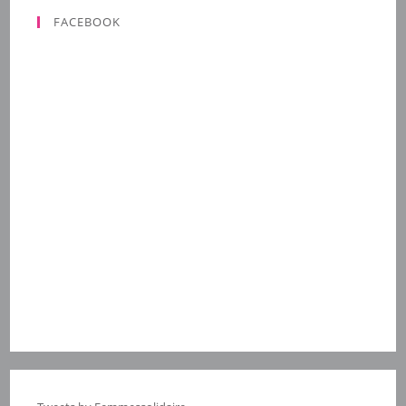
FACEBOOK