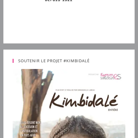
SOUTENIR LE PROJET #KIMBIDALÉ