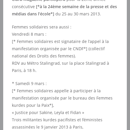
consécutive
[*à la 24ème semaine de la presse et des
médias dans l’école*]
du 25 au 30 mars 2013.
Femmes solidaires sera aussi :
Vendredi 8 mars :
[* Femmes solidaires est signataire de l’appel à la
manifestation organisée par le CNDF*] (collectif
national des Droits des femmes).
RDV au Métro Stalingrad, sur la place Stalingrad à
Paris, à 18 h.
* Samedi 9 mars :
[* Femmes solidaires appelle à participer à la
manifestation organisée par le bureau des Femmes
kurdes pour la Paix*],
« Justice pour Sakine, Leyla et Fidan »
Trois militantes kurdes pacifistes et féministes
assassinées le 9 janvier 2013 à Paris,