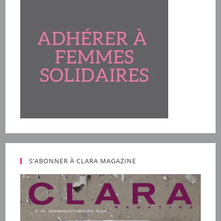
S’ABONNER À CLARA MAGAZINE