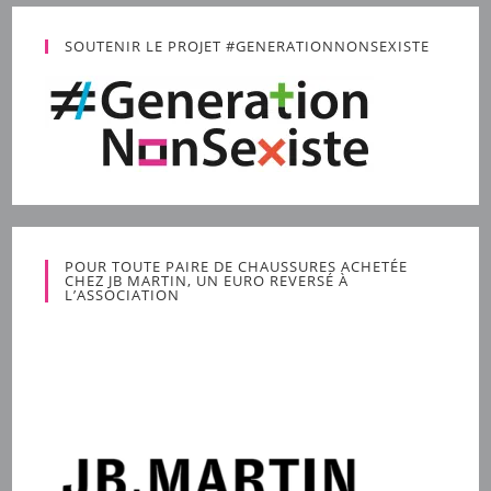
SOUTENIR LE PROJET #GENERATIONNONSEXISTE
POUR TOUTE PAIRE DE CHAUSSURES ACHETÉE
CHEZ JB MARTIN, UN EURO REVERSÉ À
L’ASSOCIATION