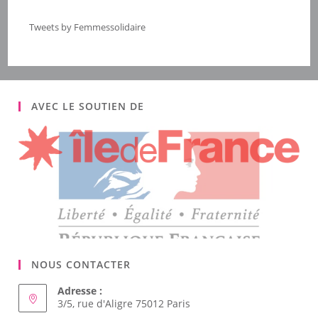
Tweets by Femmessolidaire
AVEC LE SOUTIEN DE