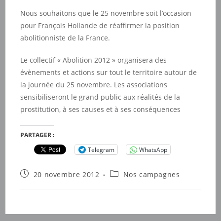
Nous souhaitons que le 25 novembre soit l’occasion
pour François Hollande de réaffirmer la position
abolitionniste de la France.
Le collectif « Abolition 2012 » organisera des
évènements et actions sur tout le territoire autour de
la journée du 25 novembre. Les associations
sensibiliseront le grand public aux réalités de la
prostitution, à ses causes et à ses conséquences
PARTAGER :
Telegram
WhatsApp
Publication
Post
20 novembre 2012
Nos campagnes
publiée :
category: