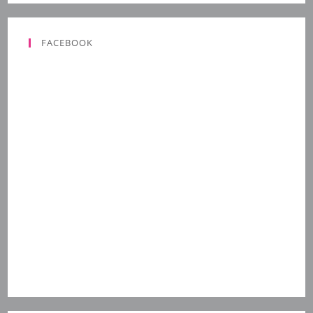
FACEBOOK