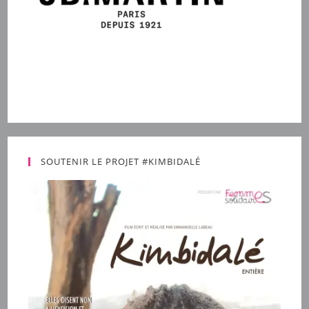
SOUTENIR LE PROJET #KIMBIDALÉ