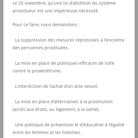
ce 25 novembre, qu’une loi d’abolition du système
prostitueur est une impérieuse nécessité.
Pour ce faire, nous demandons :
La suppression des mesures répressives à l’encontre
des personnes prostituées.
La mise en place de politiques efficaces de lutte
contre le proxénétisme.
L’interdiction de l’achat d’un acte sexuel.
La mise en place d’alternatives à la prostitution
(accès aux droits, au logement, à la santé).
Une politique de prévention et d’éducation à l’égalité
entre les femmes et les hommes.