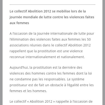
Le collectif Abolition 2012 se mobilise lors de la
journée mondiale de lutte contre les violences faites
aux femmes
A l’occasion de la Journée internationale de lutte pour
l’élimination des violences faites aux femmes les 50
associations réunies dans le collectif Abolition 2012
rappellent que la prostitution est une violence
reconnue internationalement et nationalement.
Aujourd’hui, la prostitution est la dernière des
violences des hommes contre les femmes dont la loi
ne condamne pas les responsables. Le système
prostitueur est de fait un obstacle à l’égalité entre les
femmes et les hommes.
Le collectif « Abolition 2012 » rappelle à l’occasion de