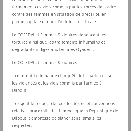
fermement ces viols commis par les Forces de l’ordre
contre des femmes en situation de précarité, en
pleine capitale et dans l’indifférence totale.
Le COFEDVI et Femmes Solidaires dénoncent les
tortures ainsi que les traitements inhumains et
dégradants infligés aux femmes Ogadeni.
Le COFEDVI et Femmes Solidaires :
– réitèrent la demande d’enquête internationale sur
les violences et les viols commis par l’armée à
Djibouti,
– exigent le respect de tous les textes et conventions
relatives aux droits des femmes que la République de
Djibouti s’empresse de signer sans jamais les
respecter.