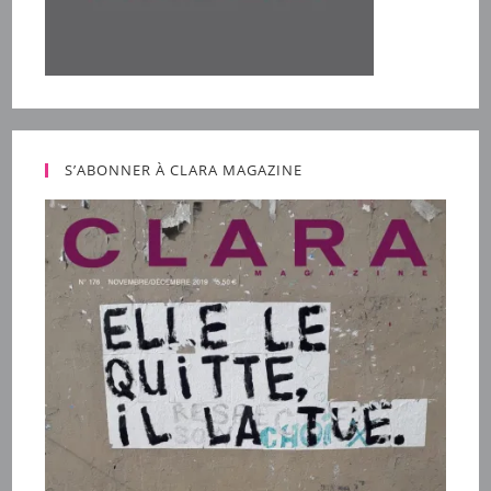
S’ABONNER À CLARA MAGAZINE