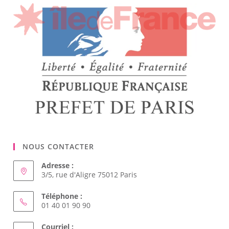
NOUS CONTACTER
Adresse :
3/5, rue d'Aligre 75012 Paris