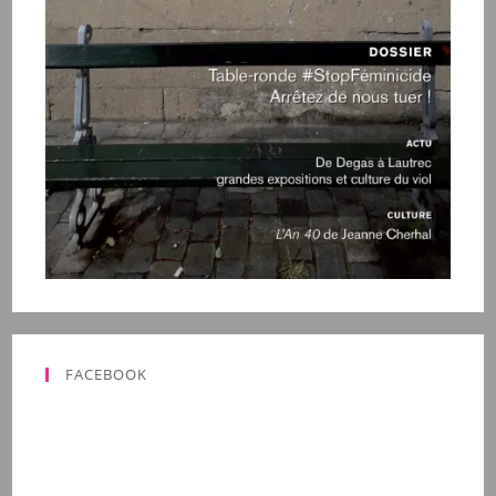
FACEBOOK