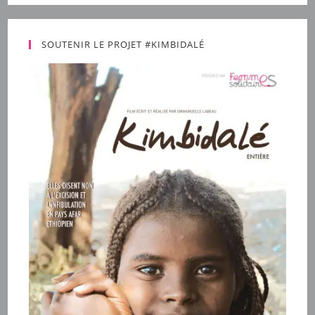
SOUTENIR LE PROJET #KIMBIDALÉ