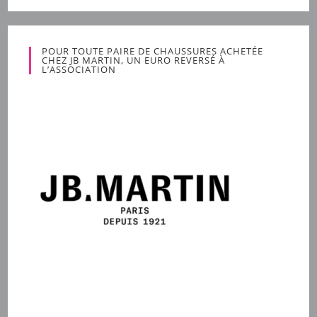
POUR TOUTE PAIRE DE CHAUSSURES ACHETÉE
CHEZ JB MARTIN, UN EURO REVERSÉ À
L’ASSOCIATION