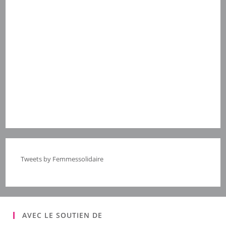
Tweets by Femmessolidaire
AVEC LE SOUTIEN DE