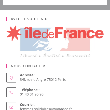
AVEC LE SOUTIEN DE