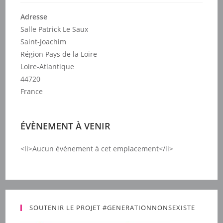
Adresse
Salle Patrick Le Saux
Saint-Joachim
Région Pays de la Loire
Loire-Atlantique
44720
France
ÉVÈNEMENT À VENIR
<li>Aucun événement à cet emplacement</li>
SOUTENIR LE PROJET #GENERATIONNONSEXISTE