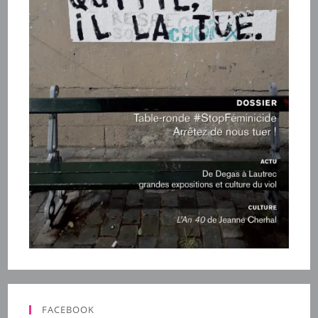
FACEBOOK