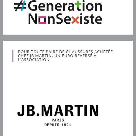
POUR TOUTE PAIRE DE CHAUSSURES ACHETÉE
CHEZ JB MARTIN, UN EURO REVERSÉ À
L’ASSOCIATION