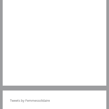
Tweets by Femmessolidaire