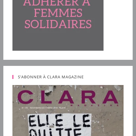
S’ABONNER À CLARA MAGAZINE