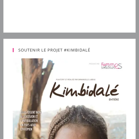
SOUTENIR LE PROJET #KIMBIDALÉ