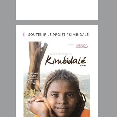
SOUTENIR LE PROJET #KIMBIDALÉ