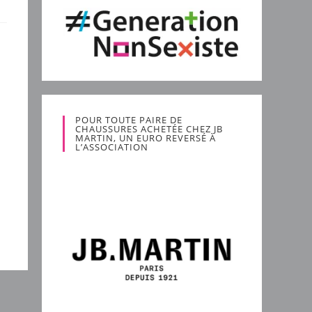
POUR TOUTE PAIRE DE
CHAUSSURES ACHETÉE CHEZ JB
MARTIN, UN EURO REVERSÉ À
L’ASSOCIATION