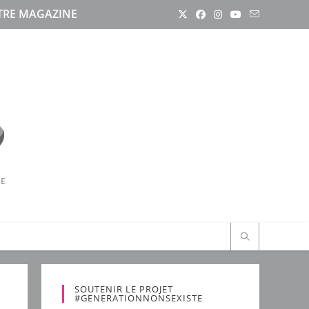
RE MAGAZINE
RE
SOUTENIR LE PROJET
#GENERATIONNONSEXISTE