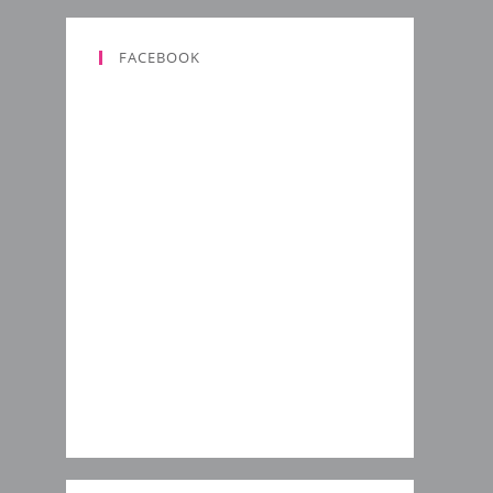
FACEBOOK