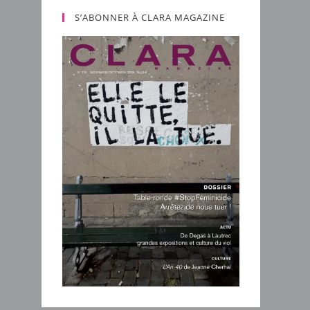
S’ABONNER À CLARA MAGAZINE