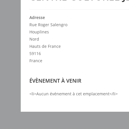
Adresse
Rue Roger Salengro
Houplines
Nord
Hauts de France
59116
France
ÉVÈNEMENT À VENIR
<li>Aucun événement à cet emplacement</li>