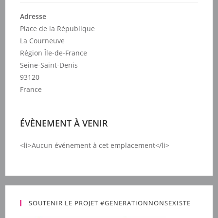
Adresse
Place de la République
La Courneuve
Région Île-de-France
Seine-Saint-Denis
93120
France
ÉVÈNEMENT À VENIR
<li>Aucun événement à cet emplacement</li>
SOUTENIR LE PROJET #GENERATIONNONSEXISTE