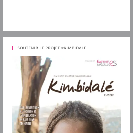
SOUTENIR LE PROJET #KIMBIDALÉ