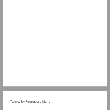
Tweets by Femmessolidaire