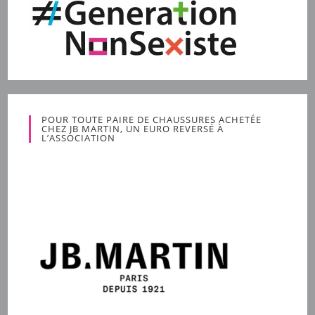
POUR TOUTE PAIRE DE CHAUSSURES ACHETÉE
CHEZ JB MARTIN, UN EURO REVERSÉ À
L’ASSOCIATION