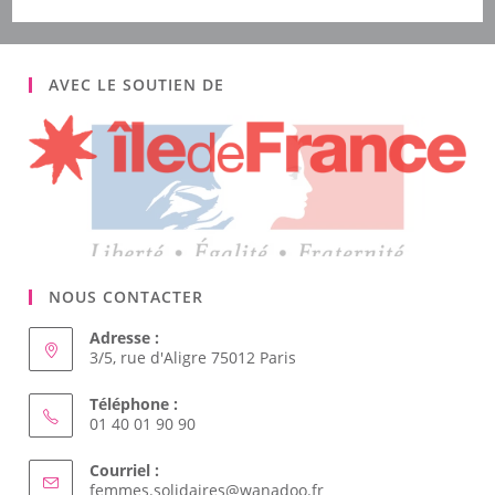
AVEC LE SOUTIEN DE