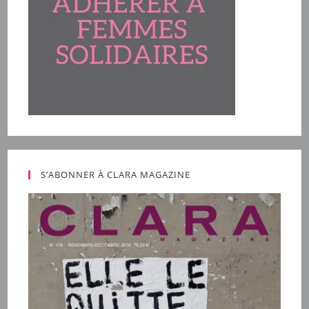
S’ABONNER À CLARA MAGAZINE