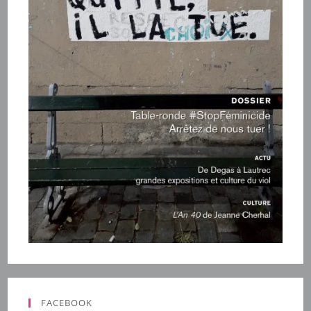
FACEBOOK