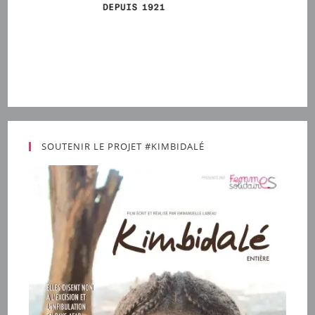
SOUTENIR LE PROJET #KIMBIDALÉ