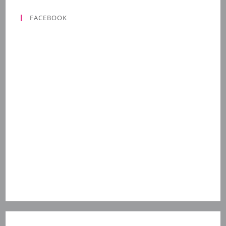
FACEBOOK