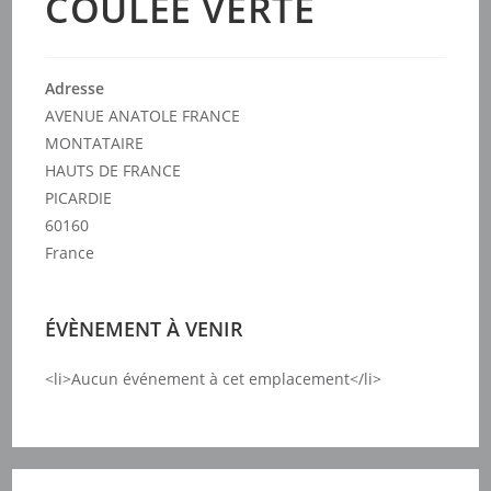
COULEE VERTE
Adresse
AVENUE ANATOLE FRANCE
MONTATAIRE
HAUTS DE FRANCE
PICARDIE
60160
France
ÉVÈNEMENT À VENIR
<li>Aucun événement à cet emplacement</li>