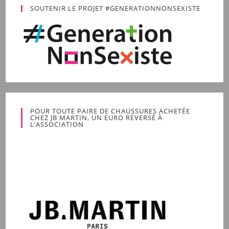
SOUTENIR LE PROJET #GENERATIONNONSEXISTE
POUR TOUTE PAIRE DE CHAUSSURES ACHETÉE
CHEZ JB MARTIN, UN EURO REVERSÉ À
L’ASSOCIATION