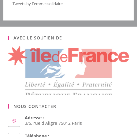
Tweets by Femmessolidaire
AVEC LE SOUTIEN DE