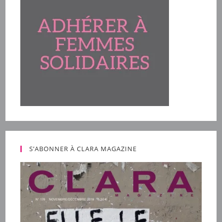
S’ABONNER À CLARA MAGAZINE