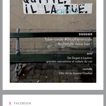
FACEBOOK