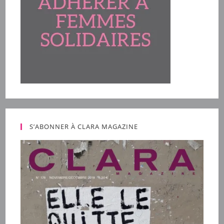
S’ABONNER À CLARA MAGAZINE