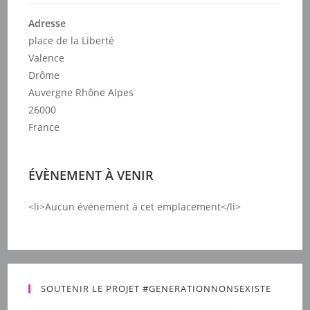
Adresse
place de la Liberté
Valence
Drôme
Auvergne Rhône Alpes
26000
France
ÉVÈNEMENT À VENIR
<li>Aucun événement à cet emplacement</li>
SOUTENIR LE PROJET #GENERATIONNONSEXISTE