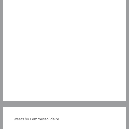
Tweets by Femmessolidaire