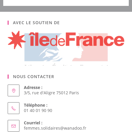
AVEC LE SOUTIEN DE