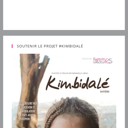
SOUTENIR LE PROJET #KIMBIDALÉ