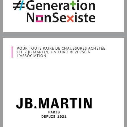
POUR TOUTE PAIRE DE CHAUSSURES ACHETÉE
CHEZ JB MARTIN, UN EURO REVERSÉ À
L’ASSOCIATION