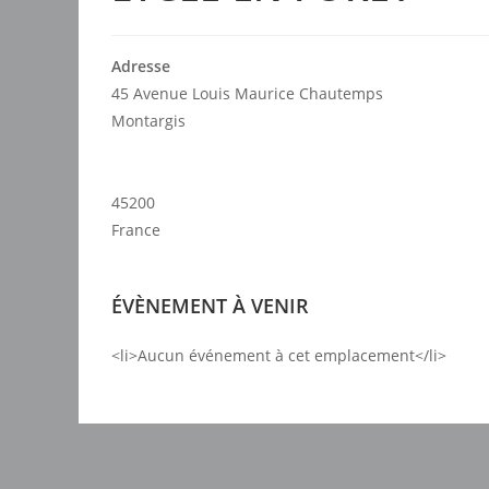
Adresse
45 Avenue Louis Maurice Chautemps
Montargis
45200
France
ÉVÈNEMENT À VENIR
<li>Aucun événement à cet emplacement</li>