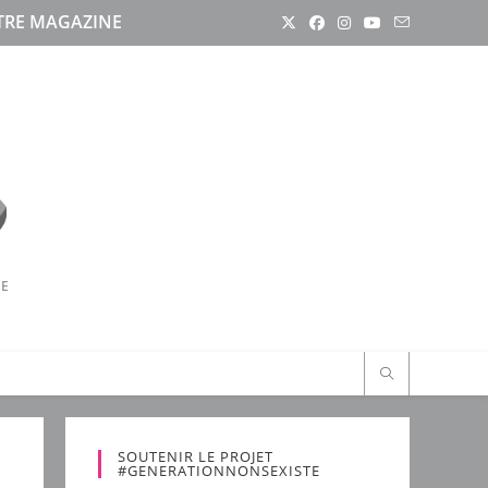
RE MAGAZINE
RE
SOUTENIR LE PROJET
#GENERATIONNONSEXISTE