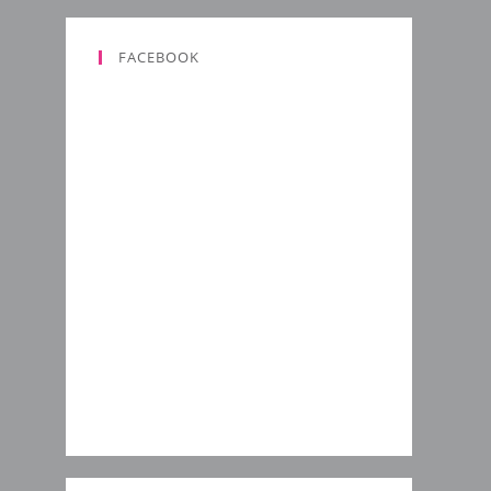
FACEBOOK