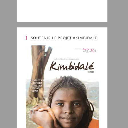
SOUTENIR LE PROJET #KIMBIDALÉ