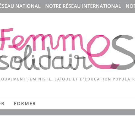
ÉSEAU NATIONAL
NOTRE RÉSEAU INTERNATIONAL
NOT
OUVEMENT FÉMINISTE, LAÏQUE ET D'ÉDUCATION POPULAI
ER
FORMER