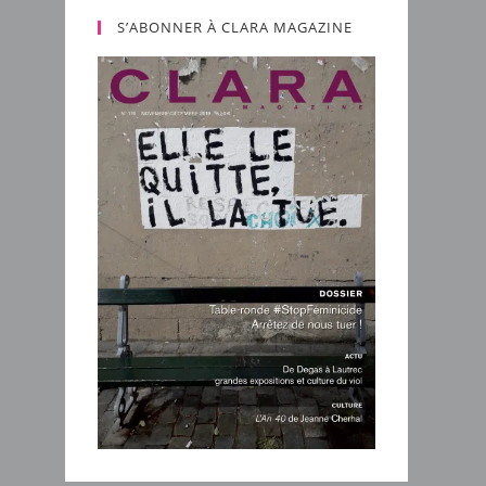
S’ABONNER À CLARA MAGAZINE