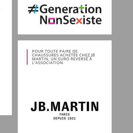
POUR TOUTE PAIRE DE
CHAUSSURES ACHETÉE CHEZ JB
MARTIN, UN EURO REVERSÉ À
L’ASSOCIATION