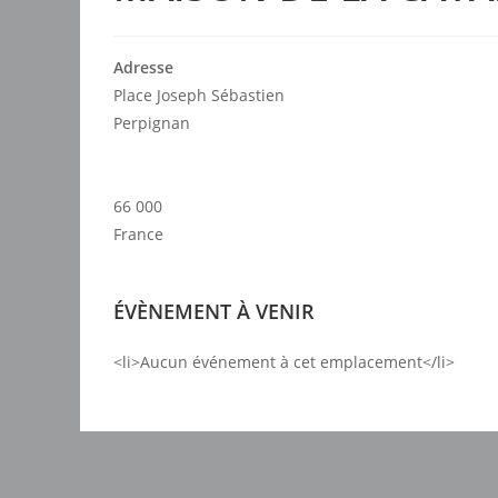
Adresse
Place Joseph Sébastien
Perpignan
66 000
France
ÉVÈNEMENT À VENIR
<li>Aucun événement à cet emplacement</li>