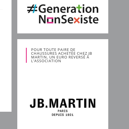
POUR TOUTE PAIRE DE
CHAUSSURES ACHETÉE CHEZ JB
MARTIN, UN EURO REVERSÉ À
L’ASSOCIATION