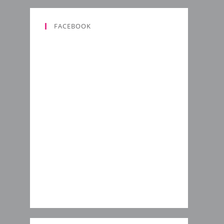
FACEBOOK