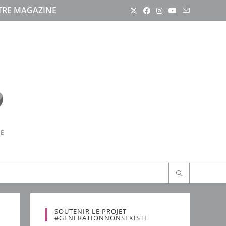
RE MAGAZINE
RE
SOUTENIR LE PROJET
#GENERATIONNONSEXISTE