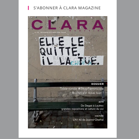
S’ABONNER À CLARA MAGAZINE