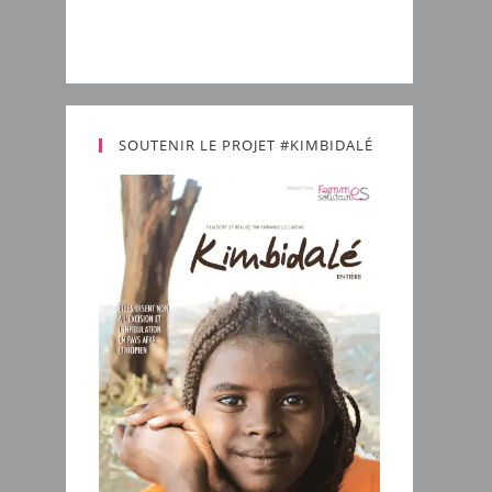
SOUTENIR LE PROJET #KIMBIDALÉ