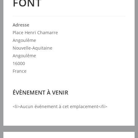
FONT
Adresse
Place Henri Chamarre
Angoulême
Nouvelle-Aquitaine
Angoulême
16000
France
ÉVÈNEMENT À VENIR
<li>Aucun événement à cet emplacement</li>