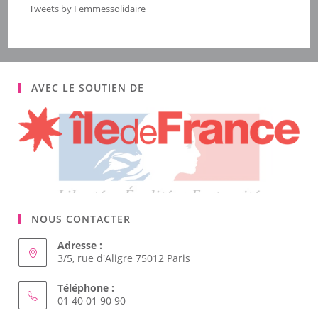
Tweets by Femmessolidaire
AVEC LE SOUTIEN DE