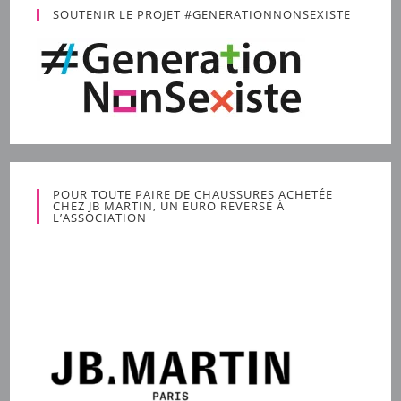
SOUTENIR LE PROJET #GENERATIONNONSEXISTE
POUR TOUTE PAIRE DE CHAUSSURES ACHETÉE
CHEZ JB MARTIN, UN EURO REVERSÉ À
L’ASSOCIATION