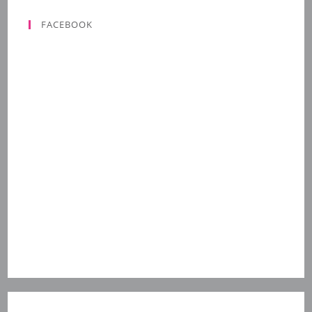
FACEBOOK