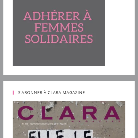
S’ABONNER À CLARA MAGAZINE