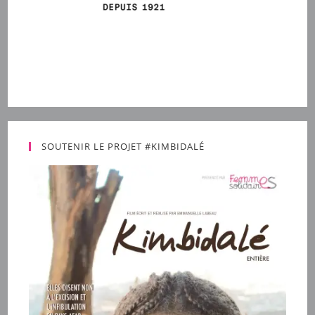
SOUTENIR LE PROJET #KIMBIDALÉ