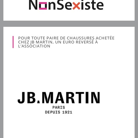
POUR TOUTE PAIRE DE CHAUSSURES ACHETÉE
CHEZ JB MARTIN, UN EURO REVERSÉ À
L’ASSOCIATION