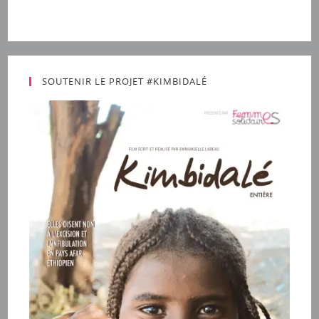
SOUTENIR LE PROJET #KIMBIDALÉ