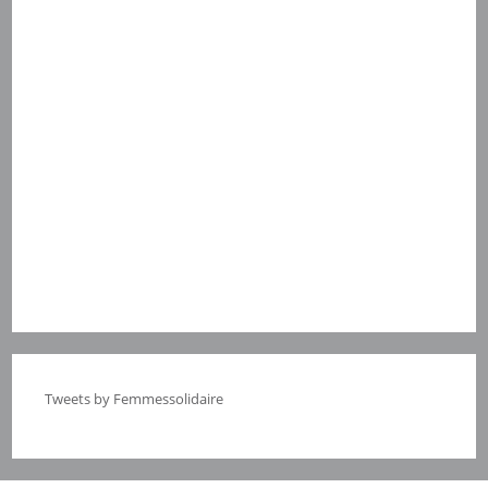
Tweets by Femmessolidaire