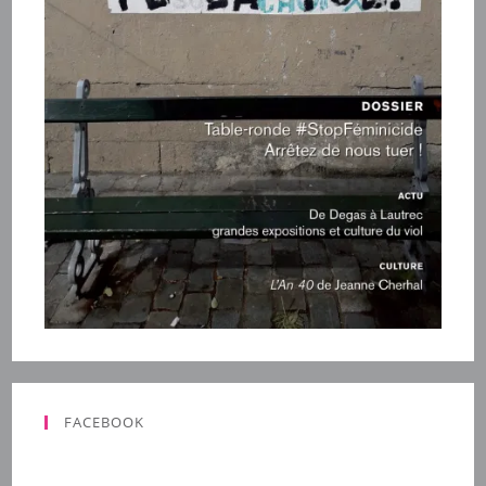
FACEBOOK