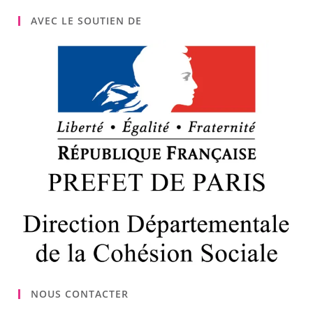
AVEC LE SOUTIEN DE
NOUS CONTACTER