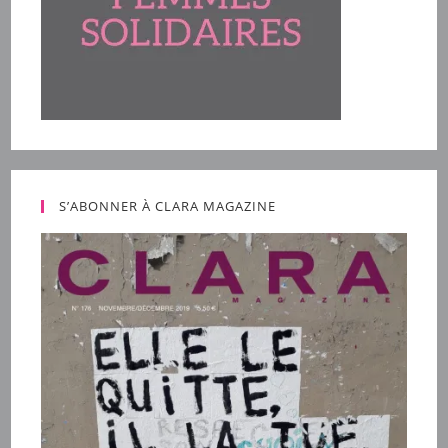
S’ABONNER À CLARA MAGAZINE