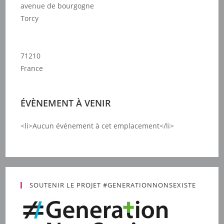
avenue de bourgogne
Torcy
71210
France
ÉVÈNEMENT À VENIR
<li>Aucun événement à cet emplacement</li>
SOUTENIR LE PROJET #GENERATIONNONSEXISTE