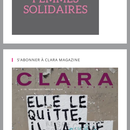
S’ABONNER À CLARA MAGAZINE