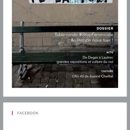
FACEBOOK