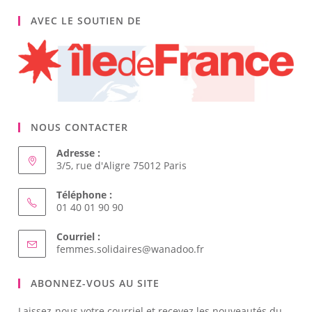
AVEC LE SOUTIEN DE
NOUS CONTACTER
Adresse :