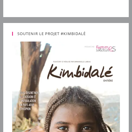
SOUTENIR LE PROJET #KIMBIDALÉ