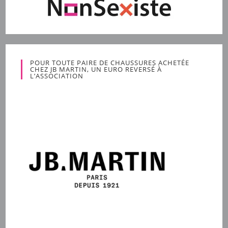
POUR TOUTE PAIRE DE CHAUSSURES ACHETÉE
CHEZ JB MARTIN, UN EURO REVERSÉ À
L’ASSOCIATION