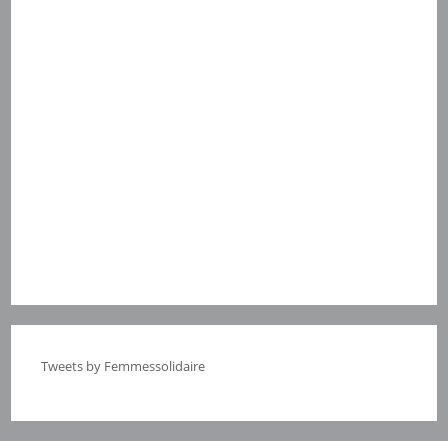
Tweets by Femmessolidaire