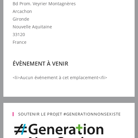
Bd Prom. Veyrier Montagnères
Arcachon
Gironde
Nouvelle Aquitaine
33120
France
ÉVÈNEMENT À VENIR
<li>Aucun événement à cet emplacement</li>
SOUTENIR LE PROJET #GENERATIONNONSEXISTE