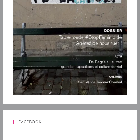
FACEBOOK