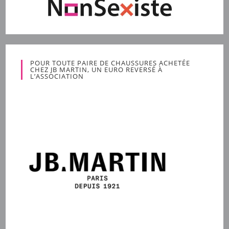
POUR TOUTE PAIRE DE CHAUSSURES ACHETÉE
CHEZ JB MARTIN, UN EURO REVERSÉ À
L’ASSOCIATION