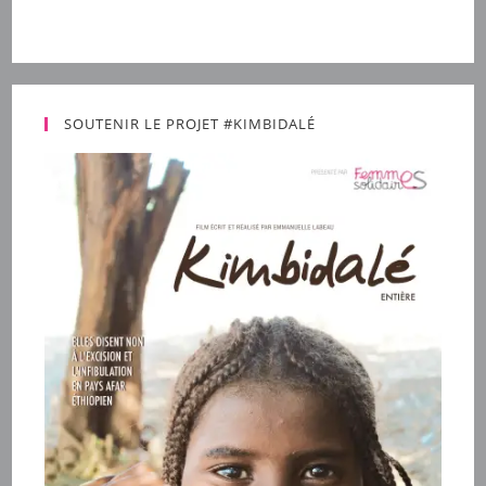
SOUTENIR LE PROJET #KIMBIDALÉ