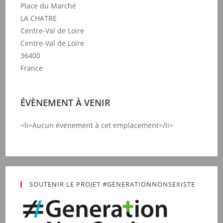
Place du Marché
LA CHATRE
Centre-Val de Loire
Centre-Val de Loire
36400
France
ÉVÈNEMENT À VENIR
<li>Aucun événement à cet emplacement</li>
SOUTENIR LE PROJET #GENERATIONNONSEXISTE