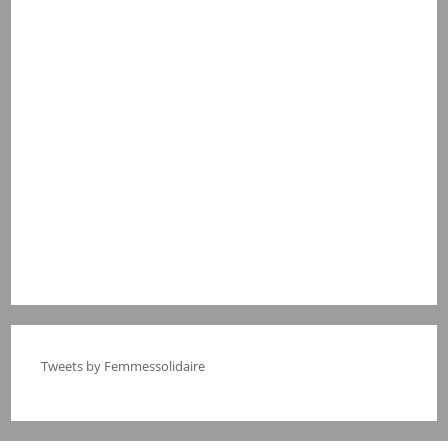
Tweets by Femmessolidaire