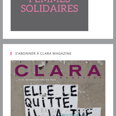
S’ABONNER À CLARA MAGAZINE