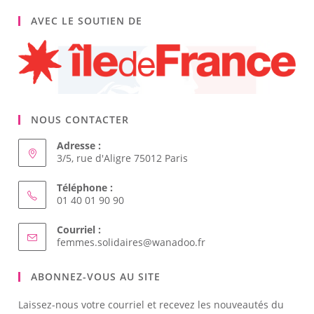
AVEC LE SOUTIEN DE
NOUS CONTACTER
Adresse :
3/5, rue d'Aligre 75012 Paris