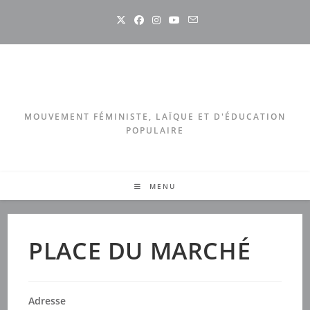
Skip
to
content
MOUVEMENT FÉMINISTE, LAÏQUE ET D'ÉDUCATION
POPULAIRE
MENU
PLACE DU MARCHÉ
Adresse