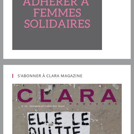
S’ABONNER À CLARA MAGAZINE