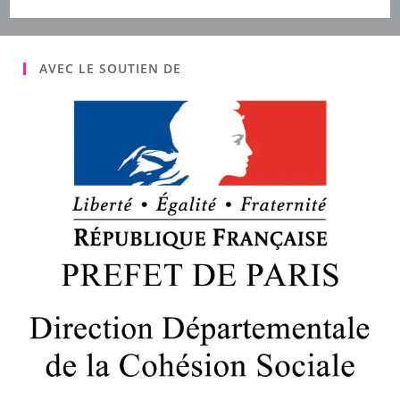
AVEC LE SOUTIEN DE