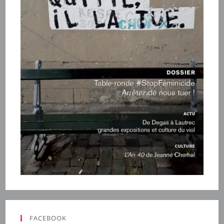
FACEBOOK