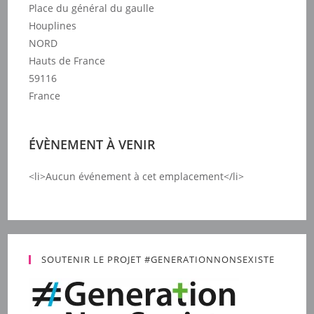
Place du général du gaulle
Houplines
NORD
Hauts de France
59116
France
ÉVÈNEMENT À VENIR
<li>Aucun événement à cet emplacement</li>
SOUTENIR LE PROJET #GENERATIONNONSEXISTE