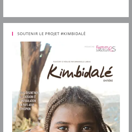
SOUTENIR LE PROJET #KIMBIDALÉ