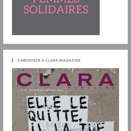
S’ABONNER À CLARA MAGAZINE