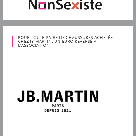
POUR TOUTE PAIRE DE CHAUSSURES ACHETÉE
CHEZ JB MARTIN, UN EURO REVERSÉ À
L’ASSOCIATION