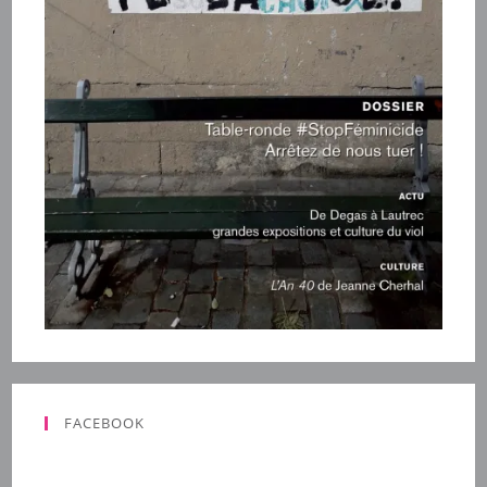
FACEBOOK