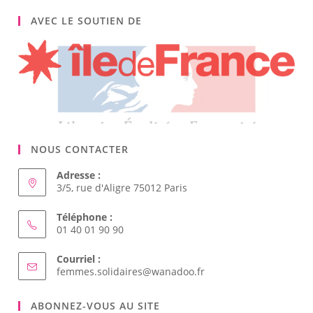
AVEC LE SOUTIEN DE
NOUS CONTACTER