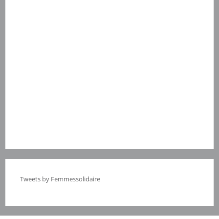
Tweets by Femmessolidaire