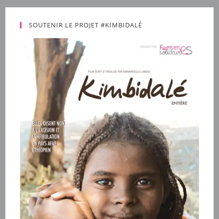
SOUTENIR LE PROJET #KIMBIDALÉ