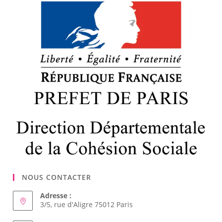
NOUS CONTACTER
Adresse :
3/5, rue d'Aligre 75012 Paris