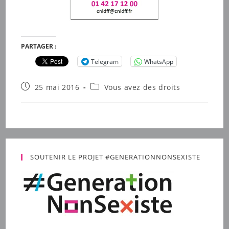
PARTAGER :
Telegram
WhatsApp
Publication
Post
25 mai 2016
Vous avez des droits
publiée :
category:
SOUTENIR LE PROJET #GENERATIONNONSEXISTE