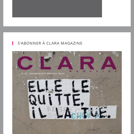
S’ABONNER À CLARA MAGAZINE