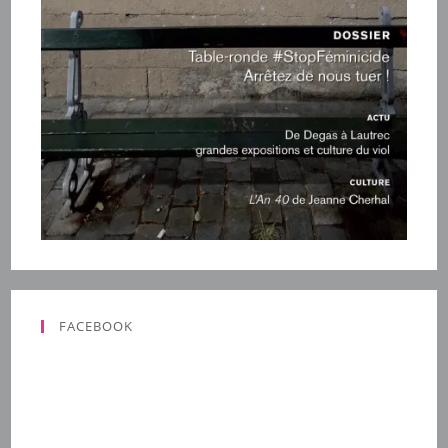
FACEBOOK