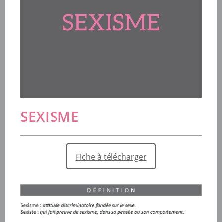
SEXISME
Fiche à télécharger