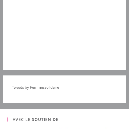
Tweets by Femmessolidaire
AVEC LE SOUTIEN DE