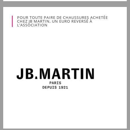
POUR TOUTE PAIRE DE CHAUSSURES ACHETÉE
CHEZ JB MARTIN, UN EURO REVERSÉ À
L’ASSOCIATION