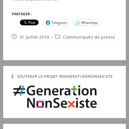
PARTAGER :
Telegram
WhatsApp
Publication
Post
31 juillet 2014
Communiqués de presse
publiée :
category:
SOUTENIR LE PROJET #GENERATIONNONSEXISTE