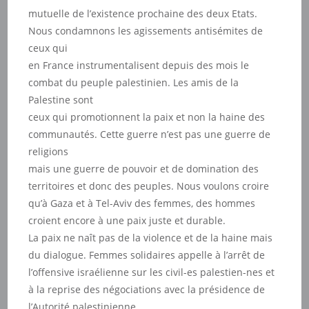
mutuelle de l’existence prochaine des deux Etats.
Nous condamnons les agissements antisémites de
ceux qui
en France instrumentalisent depuis des mois le
combat du peuple palestinien. Les amis de la
Palestine sont
ceux qui promotionnent la paix et non la haine des
communautés. Cette guerre n’est pas une guerre de
religions
mais une guerre de pouvoir et de domination des
territoires et donc des peuples. Nous voulons croire
qu’à Gaza et à Tel-Aviv des femmes, des hommes
croient encore à une paix juste et durable.
La paix ne naît pas de la violence et de la haine mais
du dialogue. Femmes solidaires appelle à l’arrêt de
l’offensive israélienne sur les civil-es palestien-nes et
à la reprise des négociations avec la présidence de
l’Autorité palestinienne.