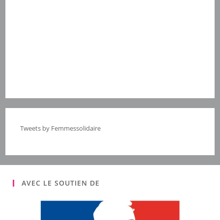
Tweets by Femmessolidaire
AVEC LE SOUTIEN DE