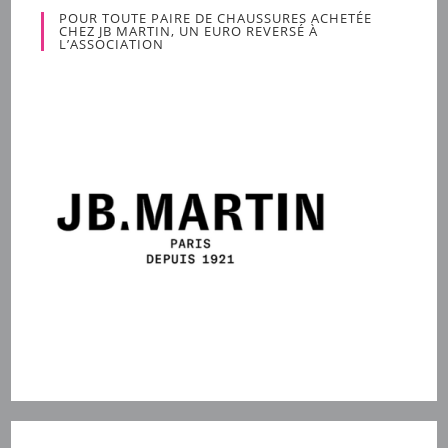
POUR TOUTE PAIRE DE CHAUSSURES ACHETÉE
CHEZ JB MARTIN, UN EURO REVERSÉ À
L’ASSOCIATION