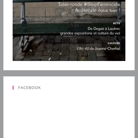
FACEBOOK