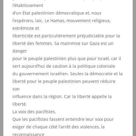
l’établissement
d’un Etat palestinien démocratique et, nous
l’espérons, laïc. Le Hamas, mouvement religieux,
extrémiste et
liberticide est particulièrement préjudiciable pour la
liberté des femmes. Sa mainmise sur Gaza est un
danger
pour le peuple palestinien plus que pour Israël, car il
sert aujourd’hui de caution à la politique coloniale
du gouvernement israélien. Seules la démocratie et la
liberté pour le peuple palestinien peuvent réduire
son
influence dans la région. Car la liberté appelle la
liberté.
La voix des pacifistes.
Que les pacifistes fassent entendre leur voix pour
exiger de chaque côté l’arrêt des violences, la
reconnaissance