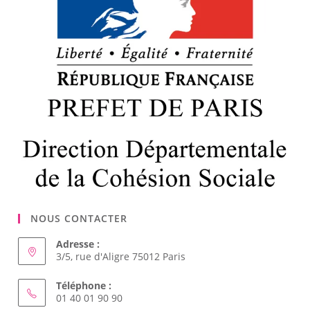
NOUS CONTACTER
Adresse :
3/5, rue d'Aligre 75012 Paris
Téléphone :
01 40 01 90 90