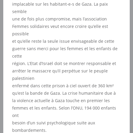
implacable sur les habitant-e-s de Gaza. La paix
semble
une de fois plus compromise, mais l’association
Femmes solidaires veut encore croire qu’elle est
possible
et qu’elle reste la seule issue envisageable de cette
guerre sans merci pour les femmes et les enfants de
cette
région. L’Etat d’Israël doit se montrer responsable et
arrêter le massacre qu’il perpétue sur le peuple
palestinien
enfermé dans cette prison à ciel ouvert de 360 km²
qu’est la bande de Gaza. La crise humanitaire due à
la violence actuelle à Gaza touche en premier les
femmes et les enfants. Selon l’ONU, 194 000 enfants
ont
besoin d’un suivi psychologique suite aux
bombardements.