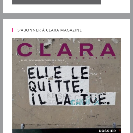
S’ABONNER À CLARA MAGAZINE