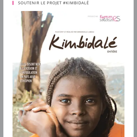
SOUTENIR LE PROJET #KIMBIDALÉ