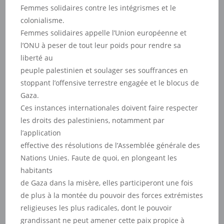
Femmes solidaires contre les intégrismes et le
colonialisme.
Femmes solidaires appelle l’Union européenne et
l’ONU à peser de tout leur poids pour rendre sa
liberté au
peuple palestinien et soulager ses souffrances en
stoppant l’offensive terrestre engagée et le blocus de
Gaza.
Ces instances internationales doivent faire respecter
les droits des palestiniens, notamment par
l’application
effective des résolutions de l’Assemblée générale des
Nations Unies. Faute de quoi, en plongeant les
habitants
de Gaza dans la misère, elles participeront une fois
de plus à la montée du pouvoir des forces extrémistes
religieuses les plus radicales, dont le pouvoir
grandissant ne peut amener cette paix propice à