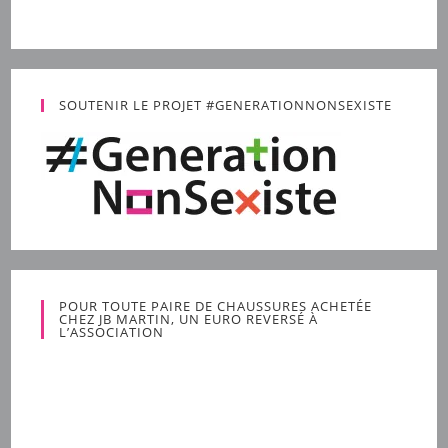
SOUTENIR LE PROJET #GENERATIONNONSEXISTE
POUR TOUTE PAIRE DE CHAUSSURES ACHETÉE
CHEZ JB MARTIN, UN EURO REVERSÉ À
L’ASSOCIATION