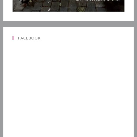
FACEBOOK