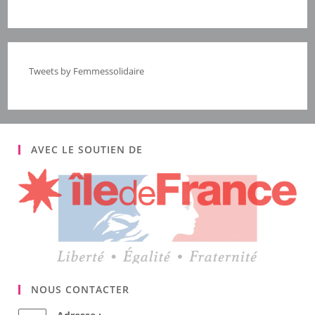
Tweets by Femmessolidaire
AVEC LE SOUTIEN DE