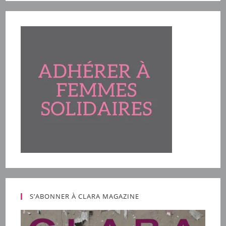
S’ABONNER À CLARA MAGAZINE