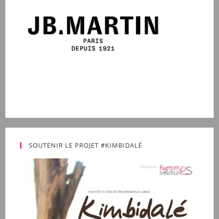
SOUTENIR LE PROJET #KIMBIDALÉ