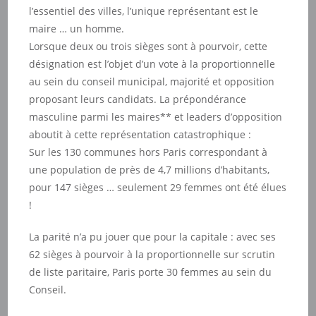
l’essentiel des villes, l’unique représentant est le
maire … un homme.
Lorsque deux ou trois sièges sont à pourvoir, cette
désignation est l’objet d’un vote à la proportionnelle
au sein du conseil municipal, majorité et opposition
proposant leurs candidats. La prépondérance
masculine parmi les maires** et leaders d’opposition
aboutit à cette représentation catastrophique :
Sur les 130 communes hors Paris correspondant à
une population de près de 4,7 millions d’habitants,
pour 147 sièges … seulement 29 femmes ont été élues
!
La parité n’a pu jouer que pour la capitale : avec ses
62 sièges à pourvoir à la proportionnelle sur scrutin
de liste paritaire, Paris porte 30 femmes au sein du
Conseil.