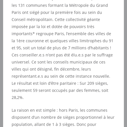
les 131 communes formant la Métropole du Grand
Paris ont siégé pour la première fois au sein du
Conseil métropolitain. Cette collectivité géante
imposée par la loi et dotée de pouvoirs très
importants* regroupe Paris, l’ensemble des villes de
la 1ère couronne et quelques villes limitrophes du 91
et 95, soit un total de plus de 7 millions d’habitants !
Ces conseiller.e.s n’ont pas été élu.e.s par le suffrage
universel. Ce sont les conseils municipaux de ces
villes qui ont désigné, fin décembre, leurs
représentant.e.s au sein de cette instance nouvelle.
Le résultat est loin d’être paritaire : Sur 209 sièges,
seulement 59 seront occupés par des femmes, soit
28,2%.
La raison en est simple : hors Paris, les communes
disposent d’un nombre de sièges proportionnel à leur
population, allant de 1 à 3 sièges. Donc pour