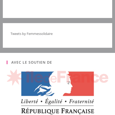
Tweets by Femmessolidaire
AVEC LE SOUTIEN DE