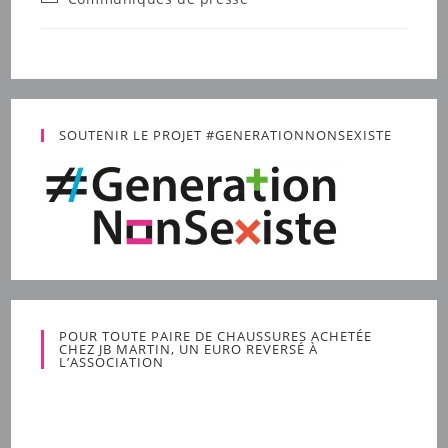
category:
SOUTENIR LE PROJET #GENERATIONNONSEXISTE
POUR TOUTE PAIRE DE CHAUSSURES ACHETÉE
CHEZ JB MARTIN, UN EURO REVERSÉ À
L’ASSOCIATION