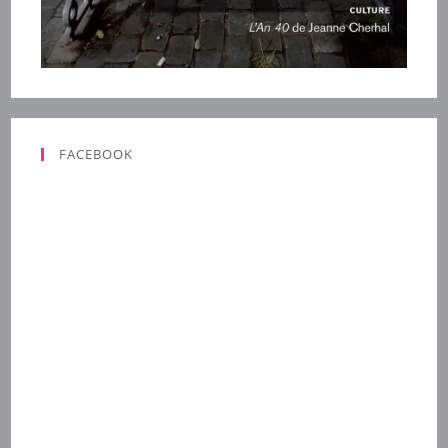
FACEBOOK