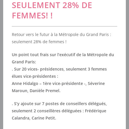
SEULEMENT 28% DE
FEMMES! !
Retour vers le futur à la Métropole du Grand Paris :
seulement 28% de femmes !
Un point tout frais sur l’exécutif de la Métropole du
Grand Paris:
. Sur 20 vices- présidences, seulement 3 femmes
élues vice-présidentes :
Anne Hidalgo – 1ère vice-présidente -, Séverine
Maroun, Danièle Premel.
. S’y ajoute sur 7 postes de conseillers délégués,
seulement 2 conseillères déléguées : Frédérique
Calandra, Carine Petit.