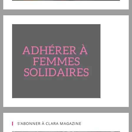
S’ABONNER À CLARA MAGAZINE