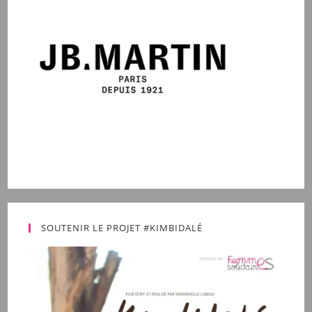
SOUTENIR LE PROJET #KIMBIDALÉ