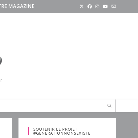
RE MAGAZINE
RE
SOUTENIR LE PROJET
#GENERATIONNONSEXISTE