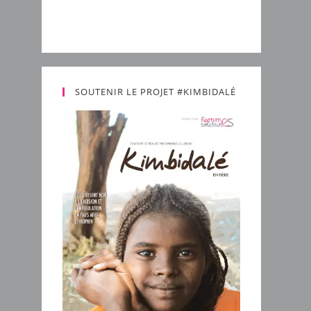
SOUTENIR LE PROJET #KIMBIDALÉ