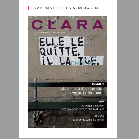
S’ABONNER À CLARA MAGAZINE