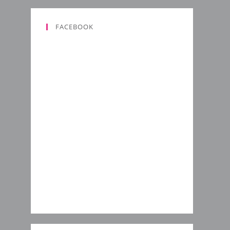
FACEBOOK