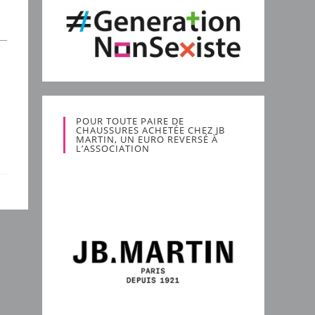
POUR TOUTE PAIRE DE
CHAUSSURES ACHETÉE CHEZ JB
MARTIN, UN EURO REVERSÉ À
L’ASSOCIATION