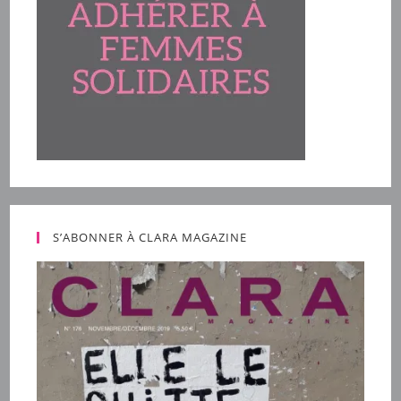
S’ABONNER À CLARA MAGAZINE