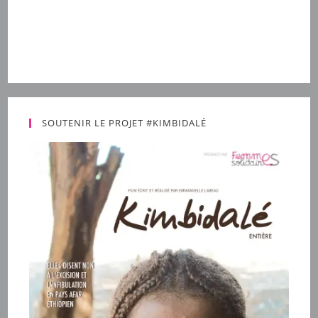
SOUTENIR LE PROJET #KIMBIDALÉ