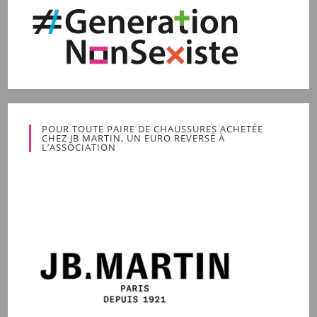
POUR TOUTE PAIRE DE CHAUSSURES ACHETÉE
CHEZ JB MARTIN, UN EURO REVERSÉ À
L’ASSOCIATION