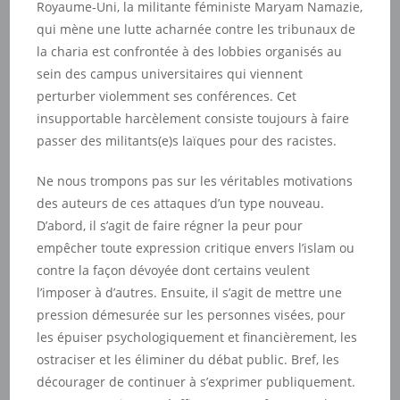
Royaume-Uni, la militante féministe Maryam Namazie,
qui mène une lutte acharnée contre les tribunaux de
la charia est confrontée à des lobbies organisés au
sein des campus universitaires qui viennent
perturber violemment ses conférences. Cet
insupportable harcèlement consiste toujours à faire
passer des militants(e)s laïques pour des racistes.
Ne nous trompons pas sur les véritables motivations
des auteurs de ces attaques d’un type nouveau.
D’abord, il s’agit de faire régner la peur pour
empêcher toute expression critique envers l’islam ou
contre la façon dévoyée dont certains veulent
l’imposer à d’autres. Ensuite, il s’agit de mettre une
pression démesurée sur les personnes visées, pour
les épuiser psychologiquement et financièrement, les
ostraciser et les éliminer du débat public. Bref, les
décourager de continuer à s’exprimer publiquement.