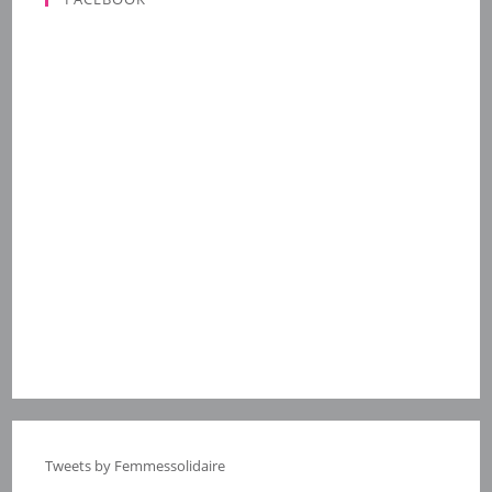
Tweets by Femmessolidaire