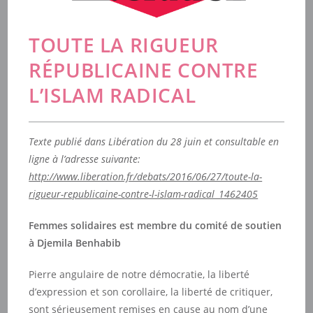
TOUTE LA RIGUEUR
RÉPUBLICAINE CONTRE
L’ISLAM RADICAL
Texte publié dans Libération du 28 juin et consultable en
ligne à l’adresse suivante:
http://www.liberation.fr/debats/2016/06/27/toute-la-
rigueur-republicaine-contre-l-islam-radical_1462405
Femmes solidaires est membre du comité de soutien
à Djemila Benhabib
Pierre angulaire de notre démocratie, la liberté
d’expression et son corollaire, la liberté de critiquer,
sont sérieusement remises en cause au nom d’une