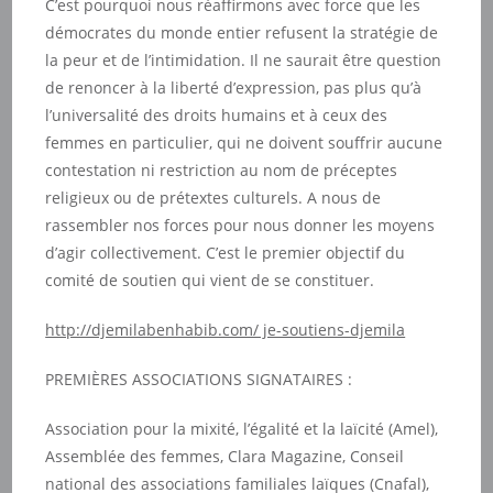
C’est pourquoi nous réaffirmons avec force que les
démocrates du monde entier refusent la stratégie de
la peur et de l’intimidation. Il ne saurait être question
de renoncer à la liberté d’expression, pas plus qu’à
l’universalité des droits humains et à ceux des
femmes en particulier, qui ne doivent souffrir aucune
contestation ni restriction au nom de préceptes
religieux ou de prétextes culturels. A nous de
rassembler nos forces pour nous donner les moyens
d’agir collectivement. C’est le premier objectif du
comité de soutien qui vient de se constituer.
http://djemilabenhabib.com/ je-soutiens-djemila
PREMIÈRES ASSOCIATIONS SIGNATAIRES :
Association pour la mixité, l’égalité et la laïcité (Amel),
Assemblée des femmes, Clara Magazine, Conseil
national des associations familiales laïques (Cnafal),