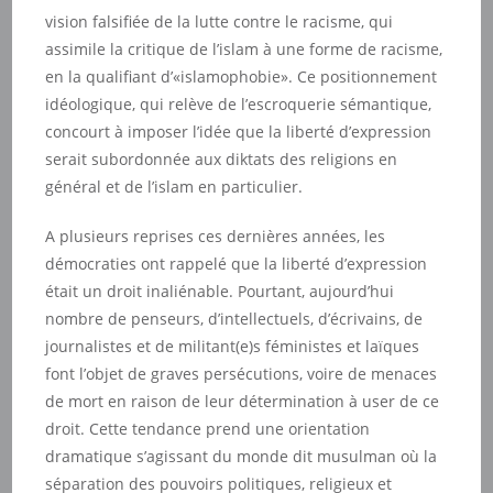
vision falsifiée de la lutte contre le racisme, qui
assimile la critique de l’islam à une forme de racisme,
en la qualifiant d’«islamophobie». Ce positionnement
idéologique, qui relève de l’escroquerie sémantique,
concourt à imposer l’idée que la liberté d’expression
serait subordonnée aux diktats des religions en
général et de l’islam en particulier.
A plusieurs reprises ces dernières années, les
démocraties ont rappelé que la liberté d’expression
était un droit inaliénable. Pourtant, aujourd’hui
nombre de penseurs, d’intellectuels, d’écrivains, de
journalistes et de militant(e)s féministes et laïques
font l’objet de graves persécutions, voire de menaces
de mort en raison de leur détermination à user de ce
droit. Cette tendance prend une orientation
dramatique s’agissant du monde dit musulman où la
séparation des pouvoirs politiques, religieux et