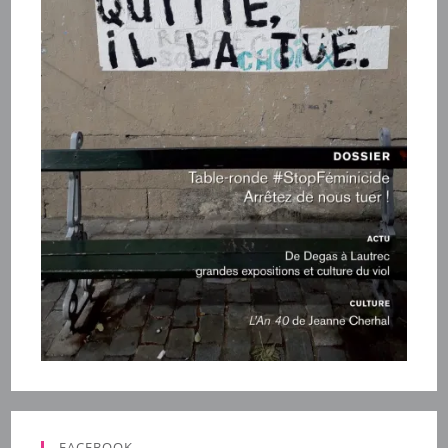
FACEBOOK