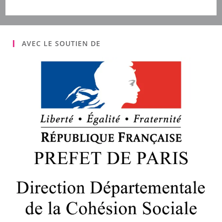
AVEC LE SOUTIEN DE