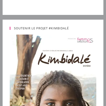
SOUTENIR LE PROJET #KIMBIDALÉ