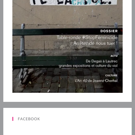
FACEBOOK