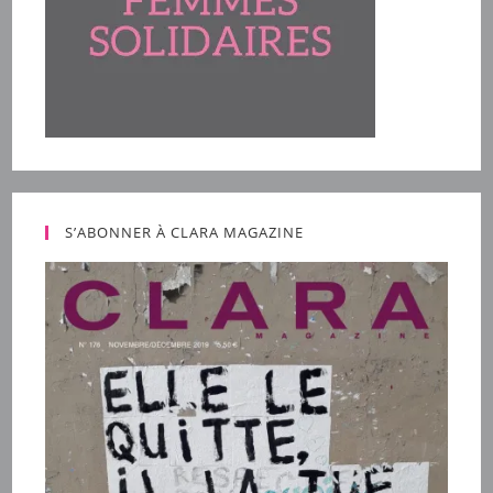
S’ABONNER À CLARA MAGAZINE