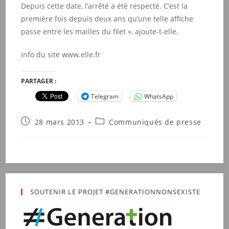
Depuis cette date, l’arrêté a été respecté. C’est la
première fois depuis deux ans qu’une telle affiche
passe entre les mailles du filet », ajoute-t-elle.
info du site www.elle.fr
PARTAGER :
Telegram
WhatsApp
Publication
Post
28 mars 2013
Communiqués de presse
publiée :
category:
SOUTENIR LE PROJET #GENERATIONNONSEXISTE