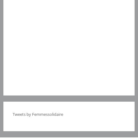
Tweets by Femmessolidaire