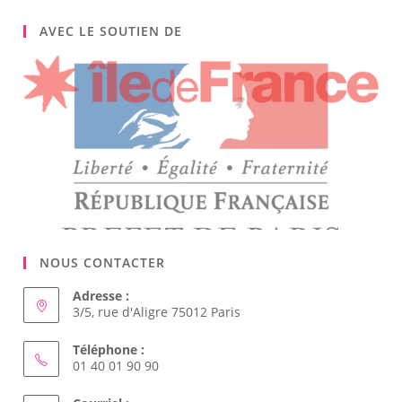
AVEC LE SOUTIEN DE
NOUS CONTACTER
Adresse :