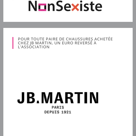
POUR TOUTE PAIRE DE CHAUSSURES ACHETÉE
CHEZ JB MARTIN, UN EURO REVERSÉ À
L’ASSOCIATION