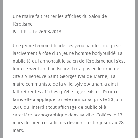
Une maire fait retirer les affiches du Salon de
l’érotisme
Par L.R. – Le 26/03/2013
Une jeune femme blonde, les yeux bandés, qui pose
lascivement à côté d’un jeune homme bodybuildé. La
publicité qui annonçait le salon de l’érotisme (qui s’est
tenu ce week-end au Bourget) n’a pas eu le droit de
cité à Villeneuve-Saint-Georges (Val-de-Marne). La
maire communiste de la ville, Sylvie Altman, a ainsi
fait retirer les affiches qu’elle juge sexistes. Pour ce
faire, elle a appliqué l’arrêté municipal pris le 30 juin
2010 qui interdit tout affichage de publicité à
caractère pornographique dans sa ville. Collées le 13
mars dernier, ces affiches devaient rester jusqu’au 28
mars.