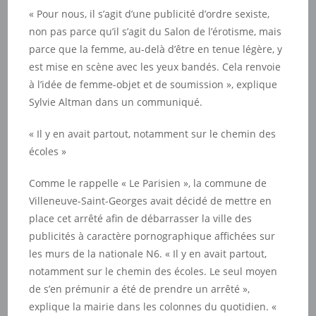
« Pour nous, il s’agit d’une publicité d’ordre sexiste,
non pas parce qu’il s’agit du Salon de l’érotisme, mais
parce que la femme, au-delà d’être en tenue légère, y
est mise en scène avec les yeux bandés. Cela renvoie
à l’idée de femme-objet et de soumission », explique
Sylvie Altman dans un communiqué.
« Il y en avait partout, notamment sur le chemin des
écoles »
Comme le rappelle « Le Parisien », la commune de
Villeneuve-Saint-Georges avait décidé de mettre en
place cet arrêté afin de débarrasser la ville des
publicités à caractère pornographique affichées sur
les murs de la nationale N6. « Il y en avait partout,
notamment sur le chemin des écoles. Le seul moyen
de s’en prémunir a été de prendre un arrêté »,
explique la mairie dans les colonnes du quotidien. «